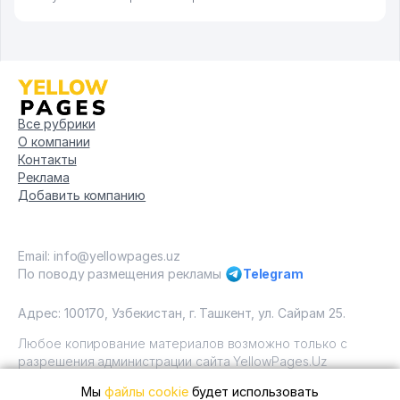
Все рубрики
О компании
Контакты
Реклама
Добавить компанию
Email: info@yellowpages.uz
По поводу размещения рекламы
Telegram
Адрес: 100170, Узбекистан, г. Ташкент, ул. Сайрам 25.
Любое копирование материалов возможно только с
разрешения администрации сайта YellowPages.Uz
Мы
файлы cookie
будет использовать
Copyright © Yellow Pages Uzbekistan, 2009 - 2026 / ООО