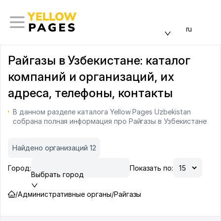
ru
Райгазы в Узбекистане: каталог
компаний и организаций, их
адреса, телефоны, контакты
В данном разделе каталога Yellow Pages Uzbekistan
собрана полная информация про Райгазы в Узбекистане
Найдено организаций 12
Город:
Показать по:
Выбрать город
/
Административные органы
/
Райгазы