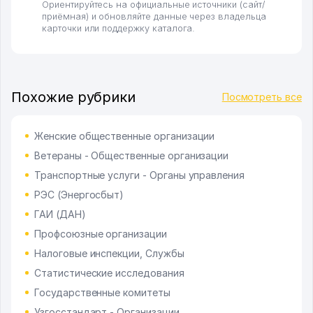
Ориентируйтесь на официальные источники (сайт/
приёмная) и обновляйте данные через владельца
карточки или поддержку каталога.
Похожие рубрики
Посмотреть все
Женские общественные организации
Ветераны - Общественные организации
Транспортные услуги - Органы управления
РЭС (Энергосбыт)
ГАИ (ДАН)
Профсоюзные организации
Налоговые инспекции, Службы
Статистические исследования
Государственные комитеты
Узгосстандарт - Организации