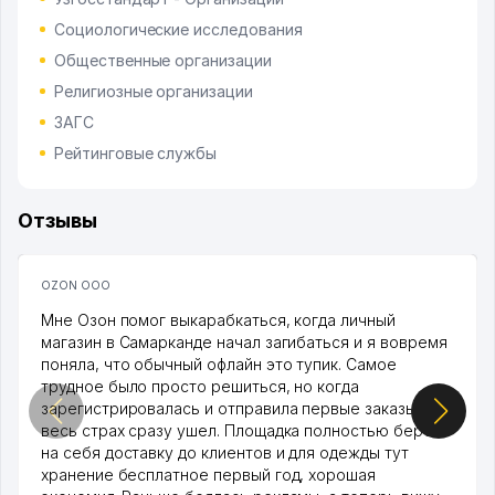
Социологические исследования
Общественные организации
Религиозные организации
ЗАГС
Рейтинговые службы
Отзывы
OZON ООО
Мне Озон помог выкарабкаться, когда личный
магазин в Самарканде начал загибаться и я вовремя
поняла, что обычный офлайн это тупик. Самое
трудное было просто решиться, но когда
зарегистрировалась и отправила первые заказы,
весь страх сразу ушел. Площадка полностью берет
на себя доставку до клиентов и для одежды тут
хранение бесплатное первый год, хорошая