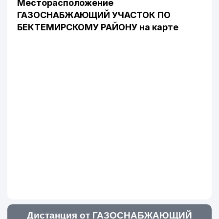
Месторасположение
ГАЗОСНАБЖАЮЩИЙ УЧАСТОК ПО
БЕКТЕМИРСКОМУ РАЙОНУ на карте
Дистанция от ГАЗОСНАБЖАЮЩИЙ