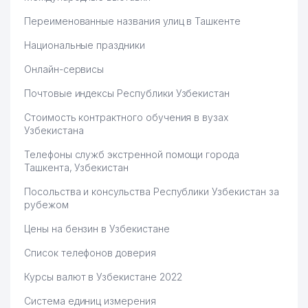
Переименованные названия улиц в Ташкенте
Национальные праздники
Онлайн-сервисы
Почтовые индексы Республики Узбекистан
Стоимость контрактного обучения в вузах
Узбекистана
Телефоны служб экстренной помощи города
Ташкента, Узбекистан
Посольства и консульства Республики Узбекистан за
рубежом
Цены на бензин в Узбекистане
Список телефонов доверия
Курсы валют в Узбекистане 2022
Система единиц измерения