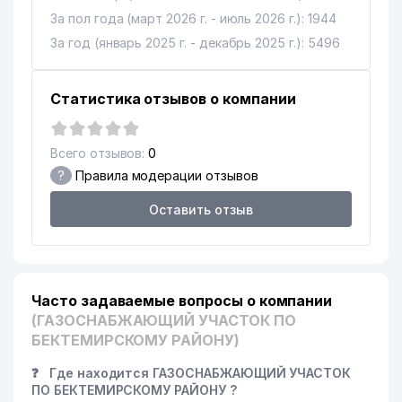
За пол года (март 2026 г. - июль 2026 г.): 1944
За год (январь 2025 г. - декабрь 2025 г.): 5496
Статистика отзывов о компании
Всего отзывов:
0
?
Правила модерации отзывов
Оставить отзыв
Часто задаваемые вопросы о компании
(ГАЗОСНАБЖАЮЩИЙ УЧАСТОК ПО
БЕКТЕМИРСКОМУ РАЙОНУ)
❓
Где находится ГАЗОСНАБЖАЮЩИЙ УЧАСТОК
ПО БЕКТЕМИРСКОМУ РАЙОНУ ?