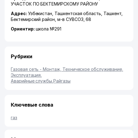
УЧАСТОК ПО БЕКТЕМИРСКОМУ РАЙОНУ
Адрес:
Узбекистан,
Ташкентская область
,
Ташкент
,
Бектемирский район
,
м-в СУВСОЗ
, 68
Ориентир:
школа №291
Рубрики
Газовая сеть - Монтаж, Техническое обслуживание,
Эксплуатация
,
Аварийные службы
,
Райгазы
Ключевые слова
газ