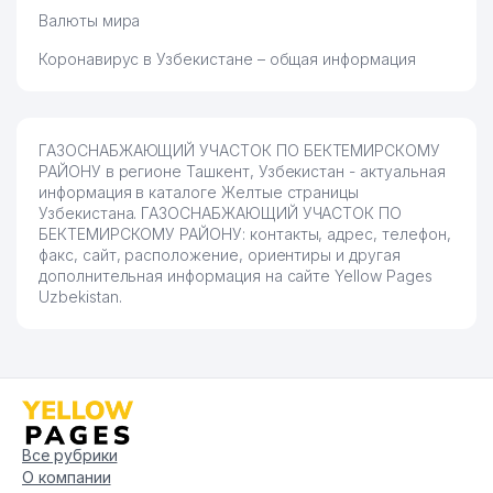
Валюты мира
Коронавирус в Узбекистане – общая информация
ГАЗОСНАБЖАЮЩИЙ УЧАСТОК ПО БЕКТЕМИРСКОМУ
РАЙОНУ в регионе Ташкент, Узбекистан - актуальная
информация в каталоге Желтые страницы
Узбекистана. ГАЗОСНАБЖАЮЩИЙ УЧАСТОК ПО
БЕКТЕМИРСКОМУ РАЙОНУ: контакты, адрес, телефон,
факс, сайт, расположение, ориентиры и другая
дополнительная информация на сайте Yellow Pages
Uzbekistan.
Все рубрики
О компании