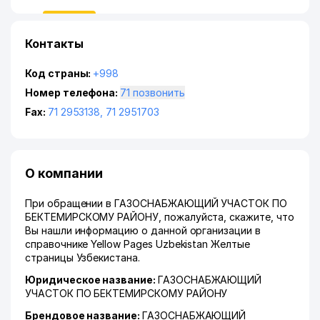
Контакты
Код страны:
+998
Номер телефона:
71 позвонить
Fax:
71 2953138
,
71 2951703
О компании
При обращении в ГАЗОСНАБЖАЮЩИЙ УЧАСТОК ПО
БЕКТЕМИРСКОМУ РАЙОНУ, пожалуйста, скажите, что
Вы нашли информацию о данной организации в
справочнике Yellow Pages Uzbekistan Желтые
страницы Узбекистана.
Юридическое название:
ГАЗОСНАБЖАЮЩИЙ
УЧАСТОК ПО БЕКТЕМИРСКОМУ РАЙОНУ
Брендовое название:
ГАЗОСНАБЖАЮЩИЙ