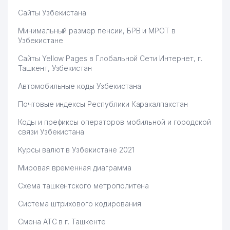
Сайты Узбекистана
Минимальный размер пенсии, БРВ и МРОТ в
Узбекистане
Сайты Yellow Pages в Глобальной Сети Интернет, г.
Ташкент, Узбекистан
Автомобильные коды Узбекистана
Почтовые индексы Республики Каракалпакстан
Коды и префиксы операторов мобильной и городской
связи Узбекистана
Курсы валют в Узбекистане 2021
Мировая временная диаграмма
Схема ташкентского метрополитена
Система штрихового кодирования
Смена АТС в г. Ташкенте