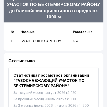
УЧАСТОК ПО БЕКТЕМИРСКОМУ РАЙОНУ
до ближайших ориентиров в пределах
1000 м
№
Назвние
Расстояние
1
SMART CHILD CARE НОУ
4 м
Статистика
Статистика просмотров организации
"ГАЗОСНАБЖАЮЩИЙ УЧАСТОК ПО
БЕКТЕМИРСКОМУ РАЙОНУ"
За текущий месяц (август 2026 г.): 120
За прошлый месяц (июль 2026 г.): 300
За 3 месяца (июнь 2026 г. - июль 2026 г.): 900