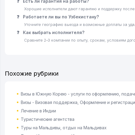
❓
Есть ли гарантия на работы?
Хорошие исполнители дают гарантию и поддержку после
❓
Работаете ли вы по Узбекистану?
Уточните географию выезда и возможные доплаты за уд
❓
Как выбрать исполнителя?
Сравните 2–3 компании по опыту, срокам, условиям дого
Похожие рубрики
Визы в Южную Корею - услуги по оформлению, подач
Визы - Визовая поддержка, Оформление и регистрац
Лечение в Индии
Туристические агентства
Туры на Мальдивы, отдых на Мальдивах