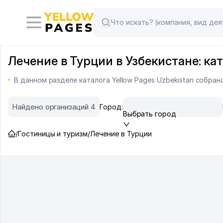
Лечение в Турции в Узбекистане: ка
В данном разделе каталога Yellow Pages Uzbekistan собран
Найдено организаций 4
Город:
Выбрать город
/
Гостиницы и туризм
/
Лечение в Турции