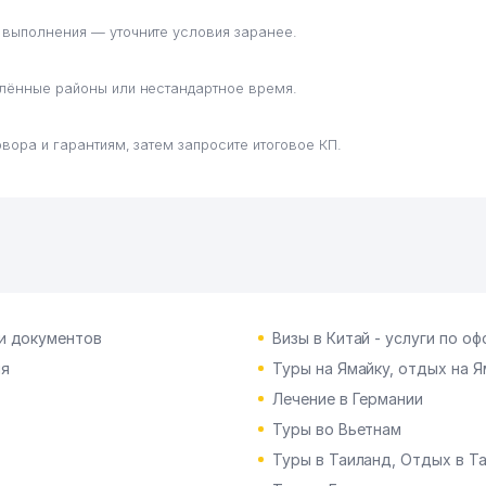
 выполнения — уточните условия заранее.
алённые районы или нестандартное время.
вора и гарантиям, затем запросите итоговое КП.
и документов
Визы в Китай - услуги по 
ия
Туры на Ямайку, отдых на Я
Лечение в Германии
Туры во Вьетнам
Туры в Таиланд, Отдых в Та