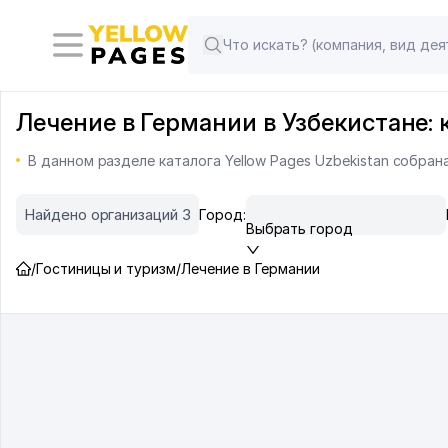
Лечение в Германии в Узбекистане: 
В данном разделе каталога Yellow Pages Uzbekistan собран
Найдено организаций 3
Город:
Выбрать город
/
Гостиницы и туризм
/
Лечение в Германии