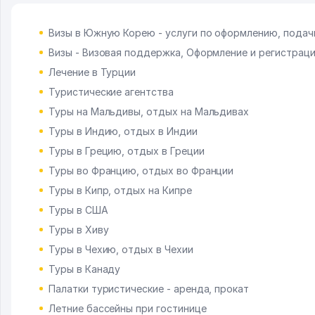
Визы в Южную Корею - услуги по оформлению, подач
Визы - Визовая поддержка, Оформление и регистрац
Лечение в Турции
Туристические агентства
Туры на Мальдивы, отдых на Мальдивах
Туры в Индию, отдых в Индии
Туры в Грецию, отдых в Греции
Туры во Францию, отдых во Франции
Туры в Кипр, отдых на Кипре
Туры в США
Туры в Хиву
Туры в Чехию, отдых в Чехии
Туры в Канаду
Палатки туристические - аренда, прокат
Летние бассейны при гостинице