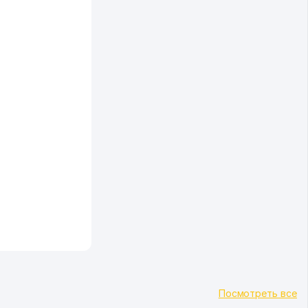
Посмотреть все