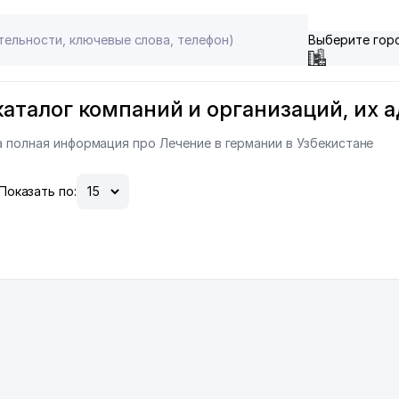
Выберите гор
каталог компаний и организаций, их 
а полная информация про Лечение в германии в Узбекистане
Показать по: