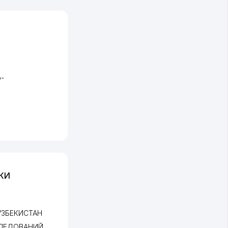
-
КИ
УЗБЕКИСТАН
ЛЕДОВАНИЙ