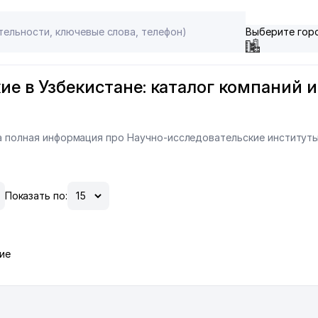
Выберите гор
е в Узбекистане: каталог компаний и 
на полная информация про Научно-исследовательские институты
Показать по:
ие