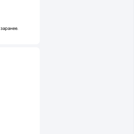
заранее.