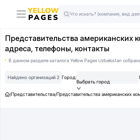
Представительства американских ко
адреса, телефоны, контакты
В данном разделе каталога Yellow Pages Uzbekistan собра
Найдено организаций 2
Город:
Выбрать город
/
Представительства
/
Представительства американских ко