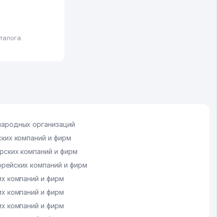
талога.
ародных организаций
ких компаний и фирм
рских компаний и фирм
рейских компаний и фирм
х компаний и фирм
х компаний и фирм
х компаний и фирм