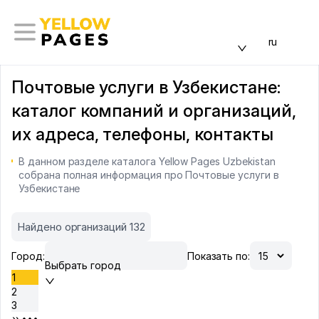
ru
Почтовые услуги в Узбекистане:
каталог компаний и организаций,
их адреса, телефоны, контакты
В данном разделе каталога Yellow Pages Uzbekistan
собрана полная информация про Почтовые услуги в
Узбекистане
Найдено организаций 132
Город:
Показать по:
Выбрать город
1
2
3
•••