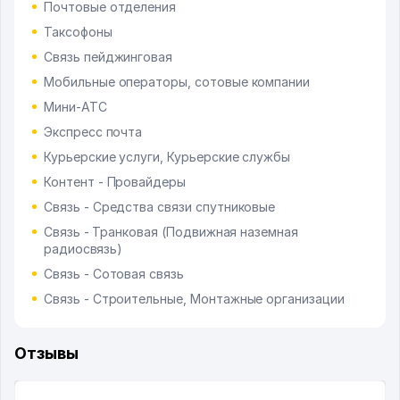
Почтовые отделения
Таксофоны
Связь пейджинговая
Мобильные операторы, сотовые компании
Мини-АТС
Экспресс почта
Курьерские услуги, Курьерские службы
Контент - Провайдеры
Связь - Средства связи спутниковые
Связь - Транковая (Подвижная наземная
радиосвязь)
Связь - Сотовая связь
Связь - Строительные, Монтажные организации
Отзывы