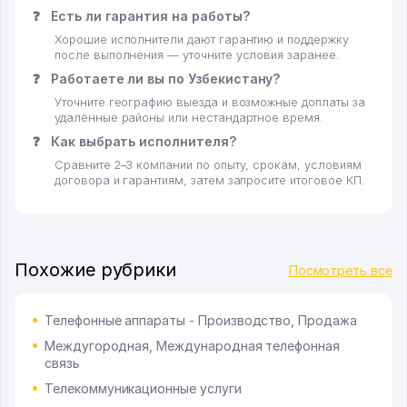
❓
Есть ли гарантия на работы?
Хорошие исполнители дают гарантию и поддержку
после выполнения — уточните условия заранее.
❓
Работаете ли вы по Узбекистану?
Уточните географию выезда и возможные доплаты за
удалённые районы или нестандартное время.
❓
Как выбрать исполнителя?
Сравните 2–3 компании по опыту, срокам, условиям
договора и гарантиям, затем запросите итоговое КП.
Похожие рубрики
Посмотреть все
Телефонные аппараты - Производство, Продажа
Междугородная, Международная телефонная
связь
Телекоммуникационные услуги