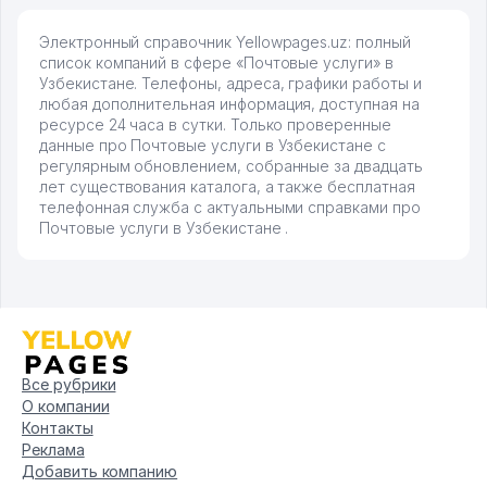
Электронный справочник Yellowpages.uz: полный
список компаний в сфере «Почтовые услуги» в
Узбекистане. Телефоны, адреса, графики работы и
любая дополнительная информация, доступная на
ресурсе 24 часа в сутки. Только проверенные
данные про Почтовые услуги в Узбекистане с
регулярным обновлением, собранные за двадцать
лет существования каталога, а также бесплатная
телефонная служба с актуальными справками про
Почтовые услуги в Узбекистане .
Все рубрики
О компании
Контакты
Реклама
Добавить компанию