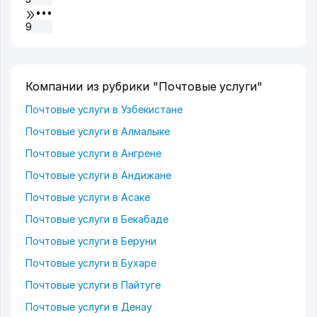
•••
9
Компании из рубрики "Почтовые услуги"
Почтовые услуги в Узбекистане
Почтовые услуги в Алмалыке
Почтовые услуги в Ангрене
Почтовые услуги в Андижане
Почтовые услуги в Асаке
Почтовые услуги в Бекабаде
Почтовые услуги в Беруни
Почтовые услуги в Бухаре
Почтовые услуги в Пайтуге
Почтовые услуги в Денау