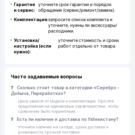
Гарантия
уточните срок гарантии и порядок
и сервис:
обращения (сервис/ремонт/замена).
Комплектация:
запросите список комплекта и
уточните, нужны ли аксессуары/
расходники.
Установка/
уточните стоимость и сроки
настройка (если
работ отдельно от товара.
нужно):
Часто задаваемые вопросы
❓
Сколько стоит товар в категории «Серебро -
Добыча, Переработка»?
Цена зависит от модели и комплектации. Просите
предложения на одинаковые характеристики, чтобы
сравнение было корректным.
❓
Есть ли наличие и доставка по Узбекистану?
Уточните наличие на складе, сроки доставки и
возможность срочной поставки.