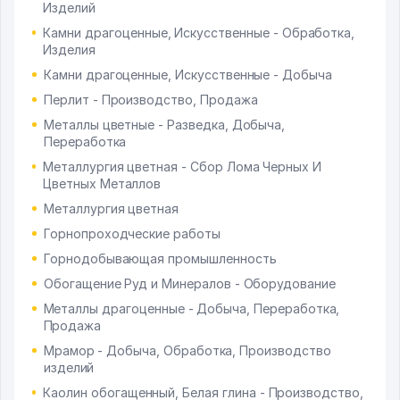
Изделий
Камни драгоценные, Искусственные - Обработка,
Изделия
Камни драгоценные, Искусственные - Добыча
Перлит - Производство, Продажа
Металлы цветные - Разведка, Добыча,
Переработка
Металлургия цветная - Сбор Лома Черных И
Цветных Металлов
Металлургия цветная
Горнопроходческие работы
Горнодобывающая промышленность
Обогащение Руд и Минералов - Оборудование
Металлы драгоценные - Добыча, Переработка,
Продажа
Мрамор - Добыча, Обработка, Производство
изделий
Каолин обогащенный, Белая глина - Производство,