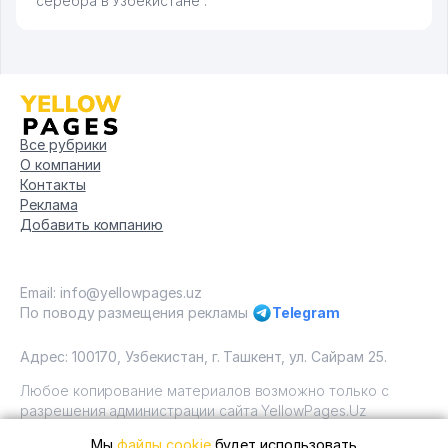
серебра в Узбекистане .
Все рубрики
О компании
Контакты
Реклама
Добавить компанию
Email: info@yellowpages.uz
По поводу размещения рекламы
Telegram
Адрес: 100170, Узбекистан, г. Ташкент, ул. Сайрам 25.
Любое копирование материалов возможно только с
разрешения администрации сайта YellowPages.Uz
Мы
файлы cookie
будет использовать
Copyright © Yellow Pages Uzbekistan, 2009 - 2026 / ООО