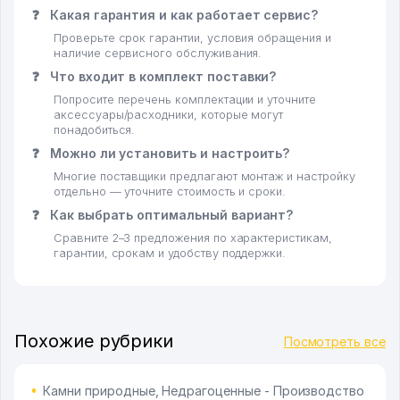
❓
Какая гарантия и как работает сервис?
Проверьте срок гарантии, условия обращения и
наличие сервисного обслуживания.
❓
Что входит в комплект поставки?
Попросите перечень комплектации и уточните
аксессуары/расходники, которые могут
понадобиться.
❓
Можно ли установить и настроить?
Многие поставщики предлагают монтаж и настройку
отдельно — уточните стоимость и сроки.
❓
Как выбрать оптимальный вариант?
Сравните 2–3 предложения по характеристикам,
гарантии, срокам и удобству поддержки.
Похожие рубрики
Посмотреть все
Камни природные, Недрагоценные - Производство