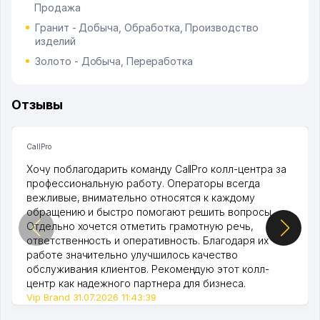
Продажа
Гранит - Добыча, Обработка, Производство
изделий
Золото - Добыча, Переработка
Отзывы
CallPro
Хочу поблагодарить команду CallPro колл-центра за
профессиональную работу. Операторы всегда
вежливые, внимательно относятся к каждому
обращению и быстро помогают решить вопросы.
Отдельно хочется отметить грамотную речь,
ответственность и оперативность. Благодаря их
работе значительно улучшилось качество
обслуживания клиентов. Рекомендую этот колл-
центр как надежного партнера для бизнеса.
Vip Brand 31.07.2026 11:43:39