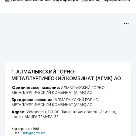
1. АЛМАЛЫКСКИЙ ГОРНО-
МЕТАЛЛУРГИЧЕСКИЙ КОМБИНАТ (АГМК) АО
Юридическое название:
АЛМАЛЫКСКИЙ ГОРНО-
МЕТАЛЛУРГИЧЕСКИЙ КОМБИНАТ (АГМК) АО
Брендовое название:
АЛМАЛЫКСКИЙ ГОРНО-
МЕТАЛЛУРГИЧЕСКИЙ КОМБИНАТ (АГМК) АО
Адрес:
Узбекистан, 110100,
Ташкентская область
,
Алмалык
,
просп. АМИРА ТЕМУРА
, 53
Код страны:
+998
E-mail:
info@agmk.uz