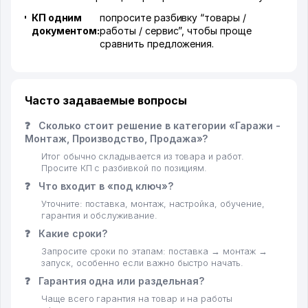
КП одним
попросите разбивку “товары /
документом:
работы / сервис”, чтобы проще
сравнить предложения.
Часто задаваемые вопросы
❓
Сколько стоит решение в категории «Гаражи -
Монтаж, Производство, Продажа»?
Итог обычно складывается из товара и работ.
Просите КП с разбивкой по позициям.
❓
Что входит в «под ключ»?
Уточните: поставка, монтаж, настройка, обучение,
гарантия и обслуживание.
❓
Какие сроки?
Запросите сроки по этапам: поставка → монтаж →
запуск, особенно если важно быстро начать.
❓
Гарантия одна или раздельная?
Чаще всего гарантия на товар и на работы