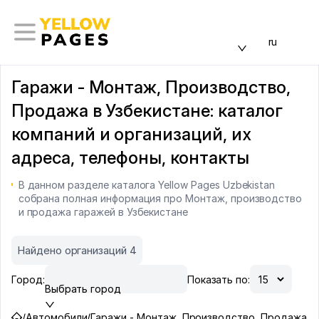
ru
Гаражи - Монтаж, Производство,
Продажа в Узбекистане: каталог
компаний и организаций, их
адреса, телефоны, контакты
В данном разделе каталога Yellow Pages Uzbekistan
собрана полная информация про Монтаж, производство
и продажа гаражей в Узбекистане
Найдено организаций 4
Город:
Показать по:
Выбрать город
/
Автомобили
/
Гаражи - Монтаж, Производство, Продажа