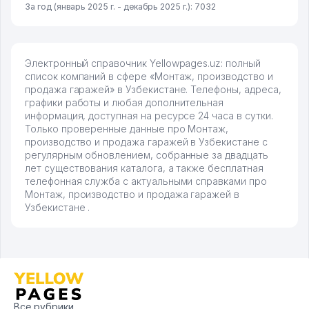
За год (январь 2025 г. - декабрь 2025 г.): 7032
Электронный справочник Yellowpages.uz: полный
список компаний в сфере «Монтаж, производство и
продажа гаражей» в Узбекистане. Телефоны, адреса,
графики работы и любая дополнительная
информация, доступная на ресурсе 24 часа в сутки.
Только проверенные данные про Монтаж,
производство и продажа гаражей в Узбекистане с
регулярным обновлением, собранные за двадцать
лет существования каталога, а также бесплатная
телефонная служба с актуальными справками про
Монтаж, производство и продажа гаражей в
Узбекистане .
Все рубрики