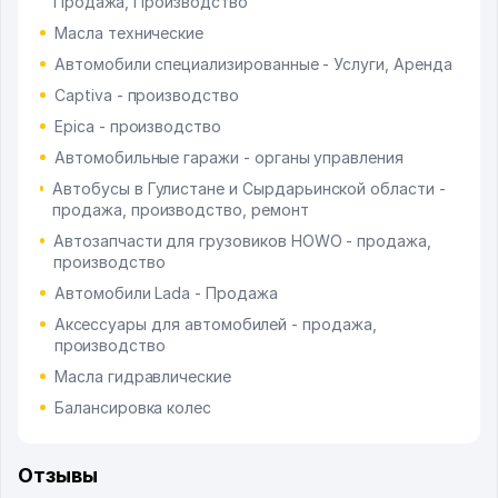
Продажа, Производство
Масла технические
Автомобили специализированные - Услуги, Аренда
Captiva - производство
Epica - производство
Автомобильные гаражи - органы управления
Автобусы в Гулистане и Сырдарьинской области -
продажа, производство, ремонт
Автозапчасти для грузовиков HOWO - продажа,
производство
Автомобили Lada - Продажа
Аксессуары для автомобилей - продажа,
производство
Масла гидравлические
Балансировка колес
Отзывы