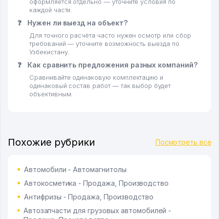
оформляется отдельно — уточните условия по
каждой части.
❓
Нужен ли выезд на объект?
Для точного расчёта часто нужен осмотр или сбор
требований — уточните возможность выезда по
Узбекистану.
❓
Как сравнить предложения разных компаний?
Сравнивайте одинаковую комплектацию и
одинаковый состав работ — так выбор будет
объективным.
Похожие рубрики
Посмотреть все
Автомобили - Автомагнитолы
Автокосметика - Продажа, Производство
Антифризы - Продажа, Производство
Автозапчасти для грузовых автомобилей -