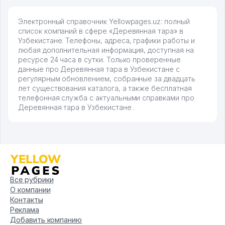
Электронный справочник Yellowpages.uz: полный
список компаний в сфере «Деревянная тара» в
Узбекистане. Телефоны, адреса, графики работы и
любая дополнительная информация, доступная на
ресурсе 24 часа в сутки. Только проверенные
данные про Деревянная тара в Узбекистане с
регулярным обновлением, собранные за двадцать
лет существования каталога, а также бесплатная
телефонная служба с актуальными справками про
Деревянная тара в Узбекистане .
Все рубрики
О компании
Контакты
Реклама
Добавить компанию