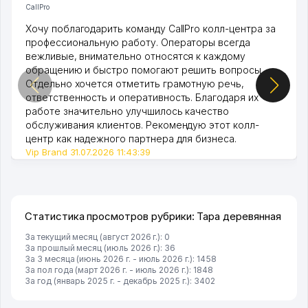
CallPro
Хочу поблагодарить команду CallPro колл-центра за
профессиональную работу. Операторы всегда
вежливые, внимательно относятся к каждому
обращению и быстро помогают решить вопросы.
Отдельно хочется отметить грамотную речь,
ответственность и оперативность. Благодаря их
работе значительно улучшилось качество
обслуживания клиентов. Рекомендую этот колл-
центр как надежного партнера для бизнеса.
Vip Brand 31.07.2026 11:43:39
Статистика просмотров рубрики: Тара деревянная
За текущий месяц (август 2026 г.): 0
За прошлый месяц (июль 2026 г.): 36
За 3 месяца (июнь 2026 г. - июль 2026 г.): 1458
За пол года (март 2026 г. - июль 2026 г.): 1848
За год (январь 2025 г. - декабрь 2025 г.): 3402