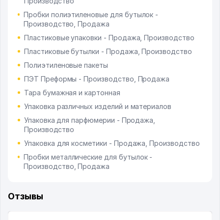
Производство
Пробки полиэтиленовые для бутылок -
Производство, Продажа
Пластиковые упаковки - Продажа, Производство
Пластиковые бутылки - Продажа, Производство
Полиэтиленовые пакеты
ПЭТ Преформы - Производство, Продажа
Тара бумажная и картонная
Упаковка различных изделий и материалов
Упаковка для парфюмерии - Продажа,
Производство
Упаковка для косметики - Продажа, Производство
Пробки металлические для бутылок -
Производство, Продажа
Отзывы