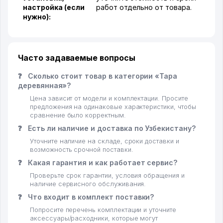
настройка (если
работ отдельно от товара.
нужно):
Часто задаваемые вопросы
❓
Сколько стоит товар в категории «Тара
деревянная»?
Цена зависит от модели и комплектации. Просите
предложения на одинаковые характеристики, чтобы
сравнение было корректным.
❓
Есть ли наличие и доставка по Узбекистану?
Уточните наличие на складе, сроки доставки и
возможность срочной поставки.
❓
Какая гарантия и как работает сервис?
Проверьте срок гарантии, условия обращения и
наличие сервисного обслуживания.
❓
Что входит в комплект поставки?
Попросите перечень комплектации и уточните
аксессуары/расходники, которые могут