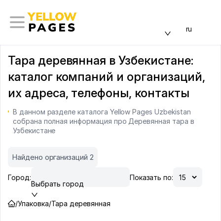
ru
Тара деревянная в Узбекистане:
каталог компаний и организаций,
их адреса, телефоны, контакты
В данном разделе каталога Yellow Pages Uzbekistan
собрана полная информация про Деревянная тара в
Узбекистане
Найдено организаций 2
Город:
Показать по:
Выбрать город
/
Упаковка
/
Тара деревянная