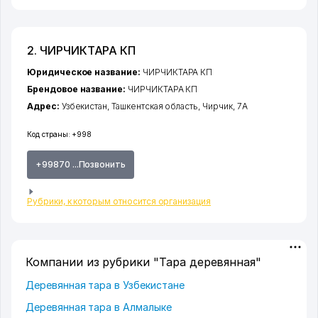
2. ЧИРЧИКТАРА КП
Юридическое название:
ЧИРЧИКТАРА КП
Брендовое название:
ЧИРЧИКТАРА КП
Адрес:
Узбекистан,
Ташкентская область
,
Чирчик
, 7А
Код страны:
+998
+99870 ...Позвонить
Рубрики, к которым относится организация
Компании из рубрики "Тара деревянная"
Деревянная тара в Узбекистане
Деревянная тара в Алмалыке