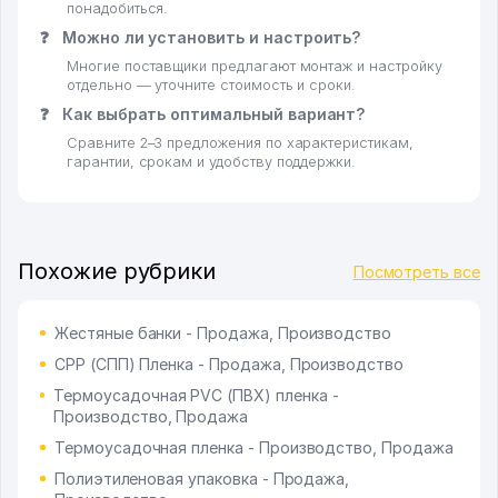
понадобиться.
❓
Можно ли установить и настроить?
Многие поставщики предлагают монтаж и настройку
отдельно — уточните стоимость и сроки.
❓
Как выбрать оптимальный вариант?
Сравните 2–3 предложения по характеристикам,
гарантии, срокам и удобству поддержки.
Похожие рубрики
Посмотреть все
Жестяные банки - Продажа, Производство
CРР (СПП) Пленка - Продажа, Производство
Термоусадочная PVC (ПВХ) пленка -
Производство, Продажа
Термоусадочная пленка - Производство, Продажа
Полиэтиленовая упаковка - Продажа,