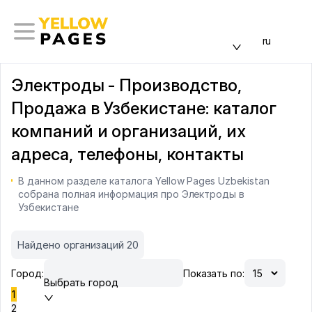
ru
Электроды - Производство,
Продажа в Узбекистане: каталог
компаний и организаций, их
адреса, телефоны, контакты
В данном разделе каталога Yellow Pages Uzbekistan
собрана полная информация про Электроды в
Узбекистане
Найдено организаций 20
Город:
Показать по:
Выбрать город
1
2