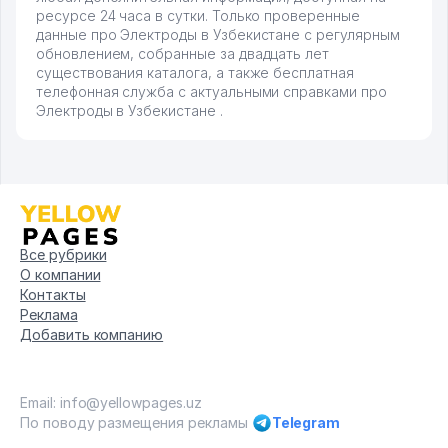
ресурсе 24 часа в сутки. Только проверенные
данные про Электроды в Узбекистане с регулярным
обновлением, собранные за двадцать лет
существования каталога, а также бесплатная
телефонная служба с актуальными справками про
Электроды в Узбекистане .
Все рубрики
О компании
Контакты
Реклама
Добавить компанию
Email: info@yellowpages.uz
По поводу размещения рекламы
Telegram