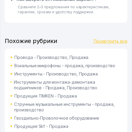
Сравните 2–3 предложения по характеристикам,
гарантии, срокам и удобству поддержки.
Похожие рубрики
Посмотреть все
Провода - Производство, Продажа
Вокальные микрофоны - продажа, производство
Инструменты - Производство, Продажа
Инструменты для монтажа-демонтажа
подшипников - Продажа, Производство
Продукция TIMKEN - Продажа
Струнные музыкальные инструменты - продажа,
производство
Гвоздильно-Проволочное оборудование
Продукция Skf - Продажа