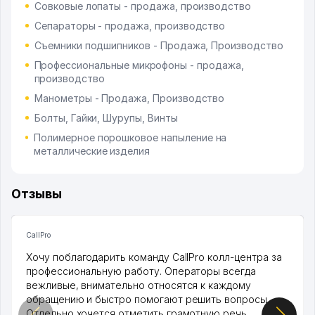
Совковые лопаты - продажа, производство
Сепараторы - продажа, производство
Съемники подшипников - Продажа, Производство
Профессиональные микрофоны - продажа,
производство
Манометры - Продажа, Производство
Болты, Гайки, Шурупы, Винты
Полимерное порошковое напыление на
металлические изделия
Отзывы
CallPro
Хочу поблагодарить команду CallPro колл-центра за
профессиональную работу. Операторы всегда
вежливые, внимательно относятся к каждому
обращению и быстро помогают решить вопросы.
Отдельно хочется отметить грамотную речь,