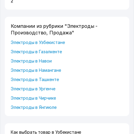
2
Компании из рубрики "Электроды -
Производство, Продажа"
Электроды в Узбекистане
Электроды в Газалкенте
Электроды в Навои
Электроды в Намангане
Электроды в Ташкенте
Электроды в Ургенче
Электроды в Чирчике
Электроды в Янгиюле
Как выбрать товар в Узбекистане