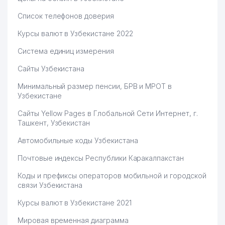
Список телефонов доверия
Курсы валют в Узбекистане 2022
Система единиц измерения
Сайты Узбекистана
Минимальный размер пенсии, БРВ и МРОТ в
Узбекистане
Сайты Yellow Pages в Глобальной Сети Интернет, г.
Ташкент, Узбекистан
Автомобильные коды Узбекистана
Почтовые индексы Республики Каракалпакстан
Коды и префиксы операторов мобильной и городской
связи Узбекистана
Курсы валют в Узбекистане 2021
Мировая временная диаграмма