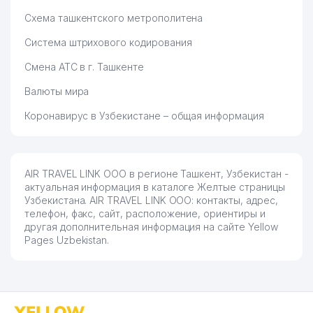
Схема ташкентского метрополитена
Система штрихового кодирования
Смена АТС в г. Ташкенте
Валюты мира
Коронавирус в Узбекистане – общая информация
AIR TRAVEL LINK ООО в регионе Ташкент, Узбекистан -
актуальная информация в каталоге Желтые страницы
Узбекистана. AIR TRAVEL LINK ООО: контакты, адрес,
телефон, факс, сайт, расположение, ориентиры и
другая дополнительная информация на сайте Yellow
Pages Uzbekistan.