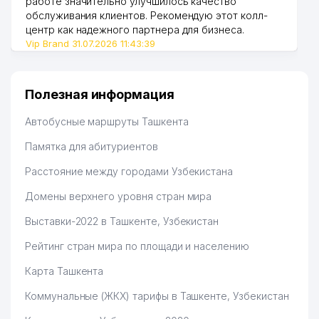
работе значительно улучшилось качество
обслуживания клиентов. Рекомендую этот колл-
центр как надежного партнера для бизнеса.
Vip Brand 31.07.2026 11:43:39
Полезная информация
Автобусные маршруты Ташкента
Памятка для абитуриентов
Расстояние между городами Узбекистана
Домены верхнего уровня стран мира
Выставки-2022 в Ташкенте, Узбекистан
Рейтинг стран мира по площади и населению
Карта Ташкента
Коммунальные (ЖКХ) тарифы в Ташкенте, Узбекистан