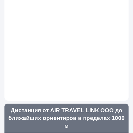
Дистанция от AIR TRAVEL LINK ООО до
ближайших ориентиров в пределах 1000
м