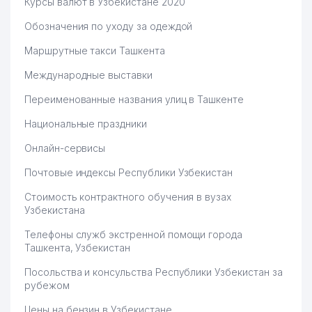
Курсы валют в Узбекистане 2020
Обозначения по уходу за одеждой
Маршрутные такси Ташкента
Международные выставки
Переименованные названия улиц в Ташкенте
Национальные праздники
Онлайн-сервисы
Почтовые индексы Республики Узбекистан
Стоимость контрактного обучения в вузах
Узбекистана
Телефоны служб экстренной помощи города
Ташкента, Узбекистан
Посольства и консульства Республики Узбекистан за
рубежом
Цены на бензин в Узбекистане