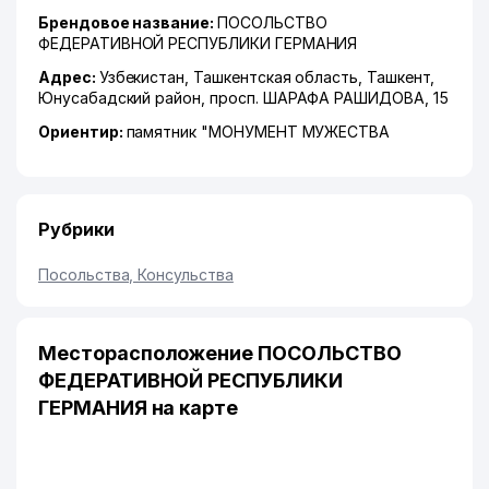
Брендовое название:
ПОСОЛЬСТВО
ФЕДЕРАТИВНОЙ РЕСПУБЛИКИ ГЕРМАНИЯ
Адрес:
Узбекистан,
Ташкентская область
,
Ташкент
,
Юнусабадский район
,
просп. ШАРАФА РАШИДОВА
, 15
Ориентир:
памятник "МОНУМЕНТ МУЖЕСТВА
Рубрики
Посольства, Консульства
Месторасположение ПОСОЛЬСТВО
ФЕДЕРАТИВНОЙ РЕСПУБЛИКИ
ГЕРМАНИЯ на карте