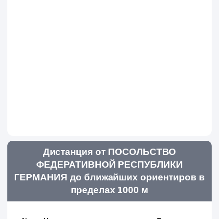
Дистанция от ПОСОЛЬСТВО
ФЕДЕРАТИВНОЙ РЕСПУБЛИКИ
ГЕРМАНИЯ до ближайших ориентиров в
пределах 1000 м