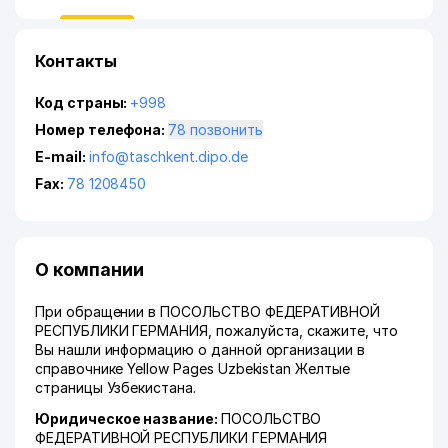
Контакты
Код страны:
+998
Номер телефона:
78 позвонить
E-mail:
info@taschkent.dipo.de
Fax:
78 1208450
О компании
При обращении в ПОСОЛЬСТВО ФЕДЕРАТИВНОЙ
РЕСПУБЛИКИ ГЕРМАНИЯ, пожалуйста, скажите, что
Вы нашли информацию о данной организации в
справочнике Yellow Pages Uzbekistan Желтые
страницы Узбекистана.
Юридическое название:
ПОСОЛЬСТВО
ФЕДЕРАТИВНОЙ РЕСПУБЛИКИ ГЕРМАНИЯ