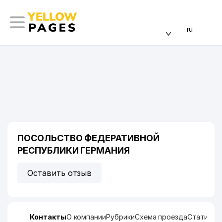
ru
ПОСОЛЬСТВО ФЕДЕРАТИВНОЙ
РЕСПУБЛИКИ ГЕРМАНИЯ
Оставить отзыв
Контакты
О компании
Рубрики
Схема проезда
Статисти