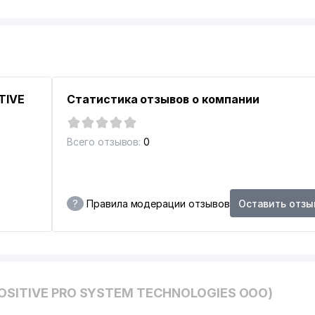
TIVE
Статистика отзывов о компании
ЗБЕКИСТАН
Всего отзывов:
0
?
Правила модерации отзывов
Оставить отзы
НДОВ
POSITIVE PRO SYSTEM TECHNOLOGIES ООО)