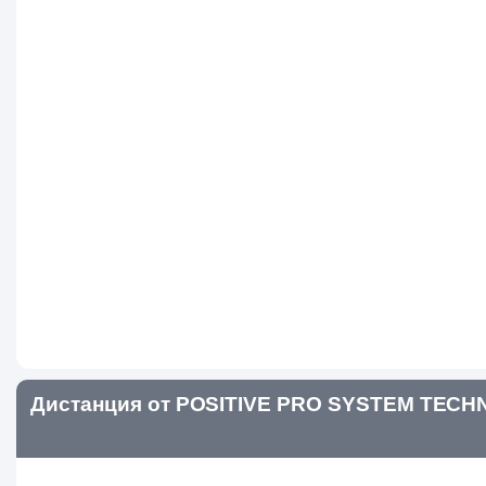
Дистанция от POSITIVE PRO SYSTEM TECH