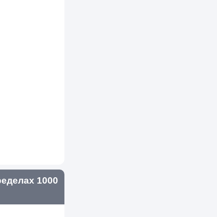
еделах 1000