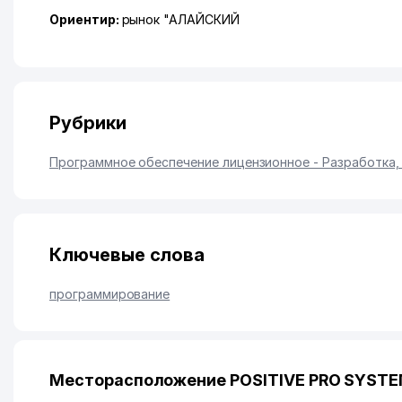
Ориентир:
рынок "АЛАЙСКИЙ
Рубрики
Программное обеспечение лицензионное - Разработка
Ключевые слова
программирование
Месторасположение POSITIVE PRO SYSTE