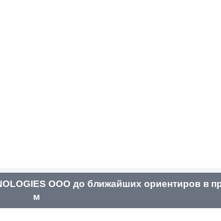
NOLOGIES ООО до ближайших ориентиров в пр
м