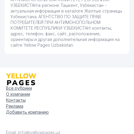
УЗБЕКИСТАН в регионе Ташкент, Узбекистан -
актуальная информация в каталоге Желтые страницы
Узбекистана. АГЕНТСТВО ПО ЗАЩИТЕ ПРАВ
ПОТРЕБИТЕЛЕЙ ПРИ АНТИМОНОПОЛЬНОМ
КОМИТЕТЕ РЕСПУБЛИКИ УЗБЕКИСТАН: контакты,
адрес, телефон, факс, сайт, расположение,
ориентиры и другая дополнительная информация на
сайте Yellow Pages Uzbekistan.
Все рубрики
О компании
Контакты
Реклама
Добавить компанию
Email: info@yellowpages.uz