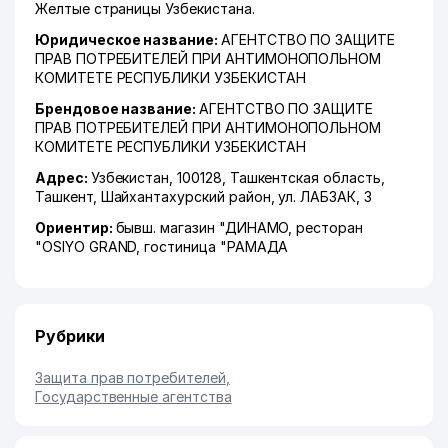
Желтые страницы Узбекистана.
Юридическое название:
АГЕНТСТВО ПО ЗАЩИТЕ
ПРАВ ПОТРЕБИТЕЛЕЙ ПРИ АНТИМОНОПОЛЬНОМ
КОМИТЕТЕ РЕСПУБЛИКИ УЗБЕКИСТАН
Брендовое название:
АГЕНТСТВО ПО ЗАЩИТЕ
ПРАВ ПОТРЕБИТЕЛЕЙ ПРИ АНТИМОНОПОЛЬНОМ
КОМИТЕТЕ РЕСПУБЛИКИ УЗБЕКИСТАН
Адрес:
Узбекистан, 100128,
Ташкентская область
,
Ташкент
,
Шайхантахурский район
,
ул. ЛАБЗАК
, 3
Ориентир:
бывш. магазин "ДИНАМО, ресторан
"OSIYO GRAND, гостиница "РАМАДА
Рубрики
Защита прав потребителей
,
Государственные агентства