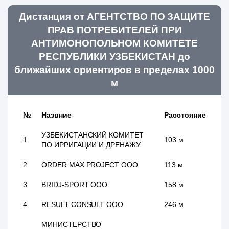
Дистанция от АГЕНТСТВО ПО ЗАЩИТЕ
ПРАВ ПОТРЕБИТЕЛЕЙ ПРИ
АНТИМОНОПОЛЬНОМ КОМИТЕТЕ
РЕСПУБЛИКИ УЗБЕКИСТАН до
ближайших ориентиров в пределах 1000
м
№
Назвние
Расстояние
УЗБЕКИСТАНСКИЙ КОМИТЕТ
1
103 м
ПО ИРРИГАЦИИ И ДРЕНАЖУ
2
ORDER MAX PROJECT ООО
113 м
3
BRIDJ-SPORT ООО
158 м
4
RESULT CONSULT ООО
246 м
МИНИСТЕРСТВО