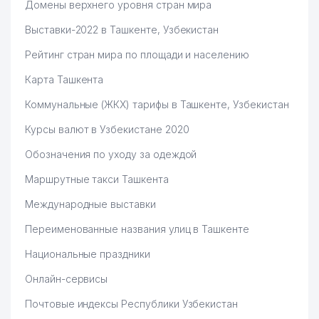
Домены верхнего уровня стран мира
Выставки-2022 в Ташкенте, Узбекистан
Рейтинг стран мира по площади и населению
Карта Ташкента
Коммунальные (ЖКХ) тарифы в Ташкенте, Узбекистан
Курсы валют в Узбекистане 2020
Обозначения по уходу за одеждой
Маршрутные такси Ташкента
Международные выставки
Переименованные названия улиц в Ташкенте
Национальные праздники
Онлайн-сервисы
Почтовые индексы Республики Узбекистан