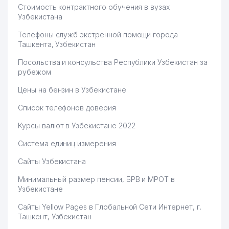
Стоимость контрактного обучения в вузах
Узбекистана
Телефоны служб экстренной помощи города
Ташкента, Узбекистан
Посольства и консульства Республики Узбекистан за
рубежом
Цены на бензин в Узбекистане
Список телефонов доверия
Курсы валют в Узбекистане 2022
Система единиц измерения
Сайты Узбекистана
Минимальный размер пенсии, БРВ и МРОТ в
Узбекистане
Сайты Yellow Pages в Глобальной Сети Интернет, г.
Ташкент, Узбекистан