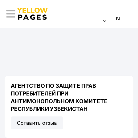
ru
АГЕНТСТВО ПО ЗАЩИТЕ ПРАВ
ПОТРЕБИТЕЛЕЙ ПРИ
АНТИМОНОПОЛЬНОМ КОМИТЕТЕ
РЕСПУБЛИКИ УЗБЕКИСТАН
Оставить отзыв