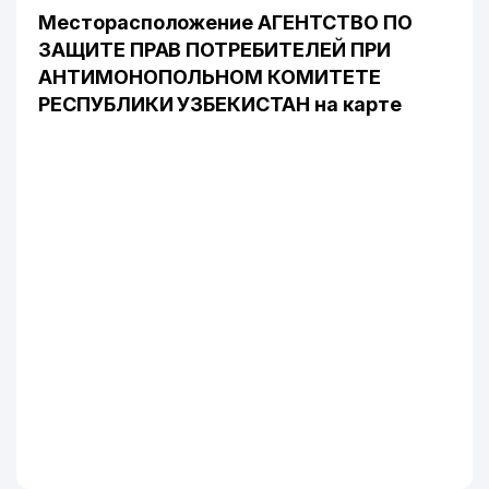
Месторасположение АГЕНТСТВО ПО
ЗАЩИТЕ ПРАВ ПОТРЕБИТЕЛЕЙ ПРИ
АНТИМОНОПОЛЬНОМ КОМИТЕТЕ
РЕСПУБЛИКИ УЗБЕКИСТАН на карте