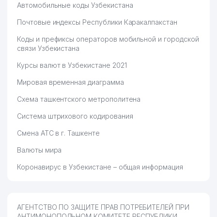
Автомобильные коды Узбекистана
Почтовые индексы Республики Каракалпакстан
Коды и префиксы операторов мобильной и городской
связи Узбекистана
Курсы валют в Узбекистане 2021
Мировая временная диаграмма
Схема ташкентского метрополитена
Система штрихового кодирования
Смена АТС в г. Ташкенте
Валюты мира
Коронавирус в Узбекистане – общая информация
АГЕНТСТВО ПО ЗАЩИТЕ ПРАВ ПОТРЕБИТЕЛЕЙ ПРИ
АНТИМОНОПОЛЬНОМ КОМИТЕТЕ РЕСПУБЛИКИ