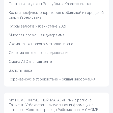
Почтовые индексы Республики Каракалпакстан
Коды и префиксы операторов мобильной и городской
связи Узбекистана
Курсы валют в Узбекистане 2021
Мировая временная диаграмма
Схема ташкентского метрополитена
Система штрихового кодирования
Смена АТС в г. Ташкенте
Валюты мира
Коронавирус в Узбекистане – общая информация
MY HOME ФИРМЕННЫЙ МАГАЗИН №2 в регионе
Ташкент, Узбекистан - актуальная информация в
каталоге Желтые страницы Узбекистана. MY HOME