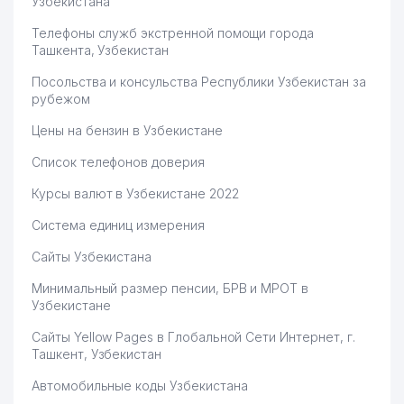
Узбекистана
Телефоны служб экстренной помощи города
Ташкента, Узбекистан
Посольства и консульства Республики Узбекистан за
рубежом
Цены на бензин в Узбекистане
Список телефонов доверия
Курсы валют в Узбекистане 2022
Система единиц измерения
Сайты Узбекистана
Минимальный размер пенсии, БРВ и МРОТ в
Узбекистане
Сайты Yellow Pages в Глобальной Сети Интернет, г.
Ташкент, Узбекистан
Автомобильные коды Узбекистана