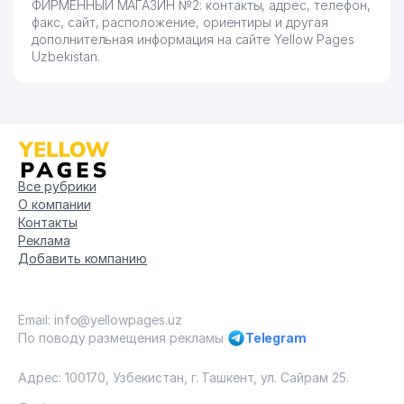
ФИРМЕННЫЙ МАГАЗИН №2: контакты, адрес, телефон,
факс, сайт, расположение, ориентиры и другая
дополнительная информация на сайте Yellow Pages
Uzbekistan.
Все рубрики
О компании
Контакты
Реклама
Добавить компанию
Email: info@yellowpages.uz
По поводу размещения рекламы
Telegram
Адрес: 100170, Узбекистан, г. Ташкент, ул. Сайрам 25.