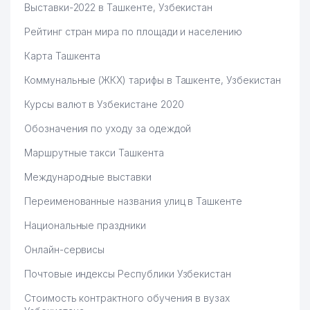
Выставки-2022 в Ташкенте, Узбекистан
Рейтинг стран мира по площади и населению
Карта Ташкента
Коммунальные (ЖКХ) тарифы в Ташкенте, Узбекистан
Курсы валют в Узбекистане 2020
Обозначения по уходу за одеждой
Маршрутные такси Ташкента
Международные выставки
Переименованные названия улиц в Ташкенте
Национальные праздники
Онлайн-сервисы
Почтовые индексы Республики Узбекистан
Стоимость контрактного обучения в вузах