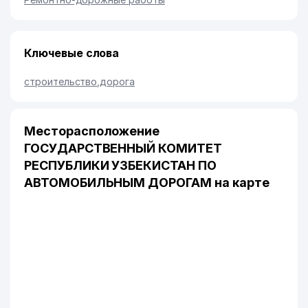
Ключевые слова
строительство
,
дорога
Месторасположение
ГОСУДАРСТВЕННЫЙ КОМИТЕТ
РЕСПУБЛИКИ УЗБЕКИСТАН ПО
АВТОМОБИЛЬНЫМ ДОРОГАМ на карте