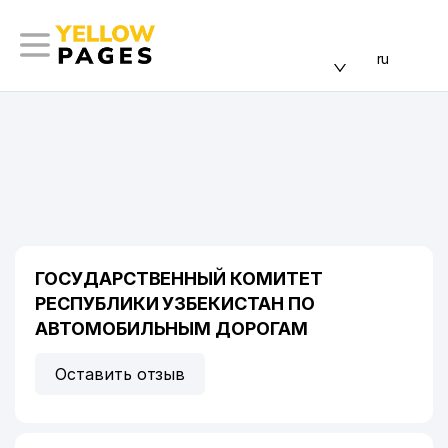
ru
ГОСУДАРСТВЕННЫЙ КОМИТЕТ
РЕСПУБЛИКИ УЗБЕКИСТАН ПО
АВТОМОБИЛЬНЫМ ДОРОГАМ
Оставить отзыв