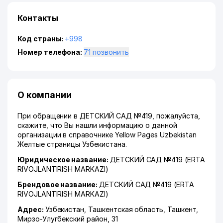
Контакты
Код страны:
+998
Номер телефона:
71 позвонить
О компании
При обращении в ДЕТСКИЙ САД №419, пожалуйста,
скажите, что Вы нашли информацию о данной
организации в справочнике Yellow Pages Uzbekistan
Желтые страницы Узбекистана.
Юридическое название:
ДЕТСКИЙ САД №419 (ERTA
RIVOJLANTIRISH MARKAZI)
Брендовое название:
ДЕТСКИЙ САД №419 (ERTA
RIVOJLANTIRISH MARKAZI)
Адрес:
Узбекистан,
Ташкентская область
,
Ташкент
,
Мирзо-Улугбекский район
, 31