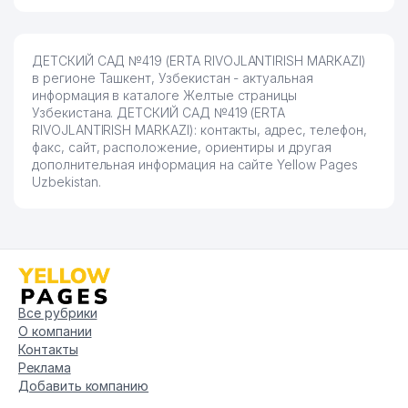
ДЕТСКИЙ САД №419 (ERTA RIVOJLANTIRISH MARKAZI)
в регионе Ташкент, Узбекистан - актуальная
информация в каталоге Желтые страницы
Узбекистана. ДЕТСКИЙ САД №419 (ERTA
RIVOJLANTIRISH MARKAZI): контакты, адрес, телефон,
факс, сайт, расположение, ориентиры и другая
дополнительная информация на сайте Yellow Pages
Uzbekistan.
Все рубрики
О компании
Контакты
Реклама
Добавить компанию