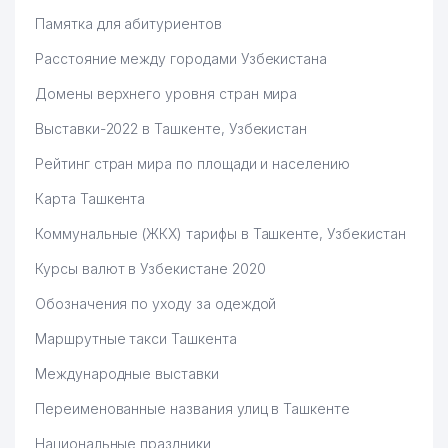
Памятка для абитуриентов
Расстояние между городами Узбекистана
Домены верхнего уровня стран мира
Выставки-2022 в Ташкенте, Узбекистан
Рейтинг стран мира по площади и населению
Карта Ташкента
Коммунальные (ЖКХ) тарифы в Ташкенте, Узбекистан
Курсы валют в Узбекистане 2020
Обозначения по уходу за одеждой
Маршрутные такси Ташкента
Международные выставки
Переименованные названия улиц в Ташкенте
Национальные праздники