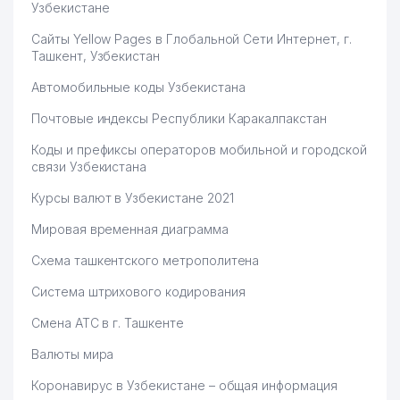
Узбекистане
Сайты Yellow Pages в Глобальной Сети Интернет, г.
Ташкент, Узбекистан
Автомобильные коды Узбекистана
Почтовые индексы Республики Каракалпакстан
Коды и префиксы операторов мобильной и городской
связи Узбекистана
Курсы валют в Узбекистане 2021
Мировая временная диаграмма
Схема ташкентского метрополитена
Система штрихового кодирования
Смена АТС в г. Ташкенте
Валюты мира
Коронавирус в Узбекистане – общая информация