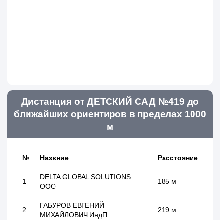
Дистанция от ДЕТСКИЙ САД №419 до
ближайших ориентиров в пределах 1000
м
№
Назвние
Расстояние
DELTA GLOBAL SOLUTIONS
1
185 м
ООО
ГАБУРОВ ЕВГЕНИЙ
2
219 м
МИХАЙЛОВИЧ ИндП