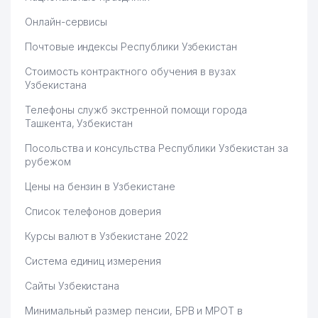
Онлайн-сервисы
Почтовые индексы Республики Узбекистан
Стоимость контрактного обучения в вузах
Узбекистана
Телефоны служб экстренной помощи города
Ташкента, Узбекистан
Посольства и консульства Республики Узбекистан за
рубежом
Цены на бензин в Узбекистане
Список телефонов доверия
Курсы валют в Узбекистане 2022
Система единиц измерения
Сайты Узбекистана
Минимальный размер пенсии, БРВ и МРОТ в