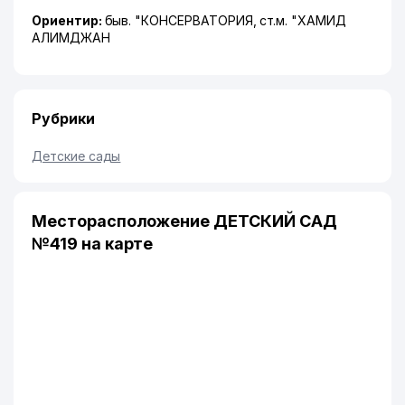
Ориентир:
быв. "КОНСЕРВАТОРИЯ, ст.м. "ХАМИД
АЛИМДЖАН
Рубрики
Детские сады
Месторасположение ДЕТСКИЙ САД
№419 на карте