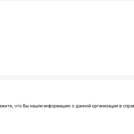
ажите, что Вы нашли информацию о данной организации в спра