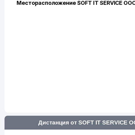
Месторасположение SOFT IT SERVICE ООО
Дистанция от SOFT IT SERVICE О