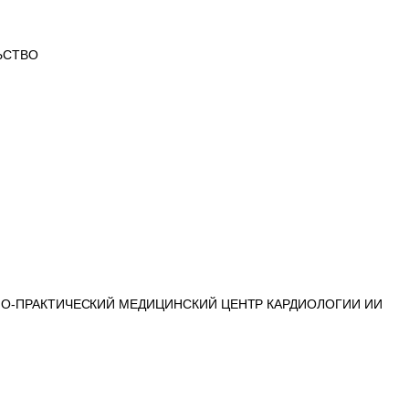
ЬСТВО
О-ПРАКТИЧЕСКИЙ МЕДИЦИНСКИЙ ЦЕНТР КАРДИОЛОГИИ ИИ