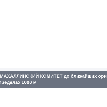
МАХАЛЛИНСКИЙ КОМИТЕТ до ближайших орие
пределах 1000 м