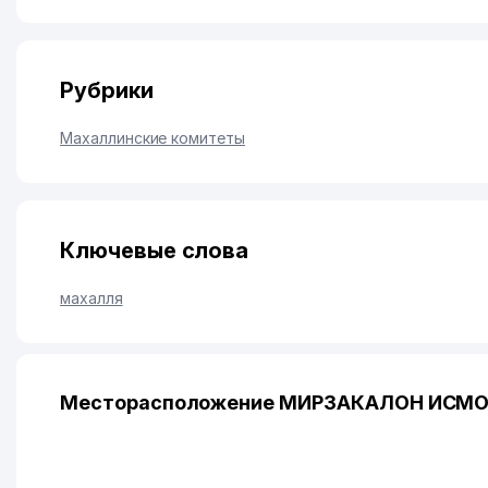
Рубрики
Махаллинские комитеты
Ключевые слова
махалля
Месторасположение МИРЗАКАЛОН ИСМО