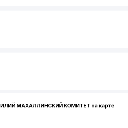
ИЛИЙ МАХАЛЛИНСКИЙ КОМИТЕТ на карте