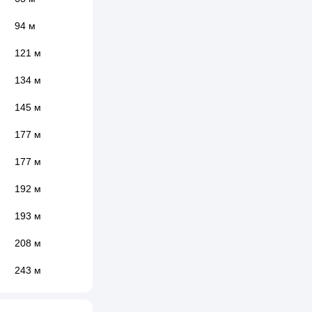
94 м
121 м
134 м
145 м
177 м
177 м
192 м
193 м
208 м
243 м
249 м