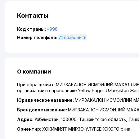
Контакты
Код страны:
+998
Номер телефона:
71 позвонить
О компании
При обращении в МИРЗАКАЛОН ИСМОИЛИЙ МАХАЛЛИНСК
организации в справочнике Yellow Pages Uzbekistan Же
Юридическое название:
МИРЗАКАЛОН ИСМОИЛИЙ М
Брендовое название:
МИРЗАКАЛОН ИСМОИЛИЙ МАХ
Адрес:
Узбекистан, 100000,
Ташкентская область
,
Ташк
Ориентир:
ХОКИМИЯТ МИРЗО-УЛУГБЕКСКОГО р-на