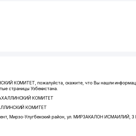
ИЙ КОМИТЕТ, пожалуйста, скажите, что Вы нашли информац
лтые страницы Узбекистана.
АХАЛЛИНСКИЙ КОМИТЕТ
АЛЛИНСКИЙ КОМИТЕТ
ент
,
Мирзо-Улугбекский район
,
ул. МИРЗАКАЛОН ИСМАИЛИЙ
, 3