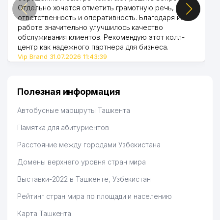
Отдельно хочется отметить грамотную речь,
ответственность и оперативность. Благодаря их
работе значительно улучшилось качество
обслуживания клиентов. Рекомендую этот колл-
центр как надежного партнера для бизнеса.
Vip Brand 31.07.2026 11:43:39
Полезная информация
Автобусные маршруты Ташкента
Памятка для абитуриентов
Расстояние между городами Узбекистана
Домены верхнего уровня стран мира
Выставки-2022 в Ташкенте, Узбекистан
Рейтинг стран мира по площади и населению
Карта Ташкента