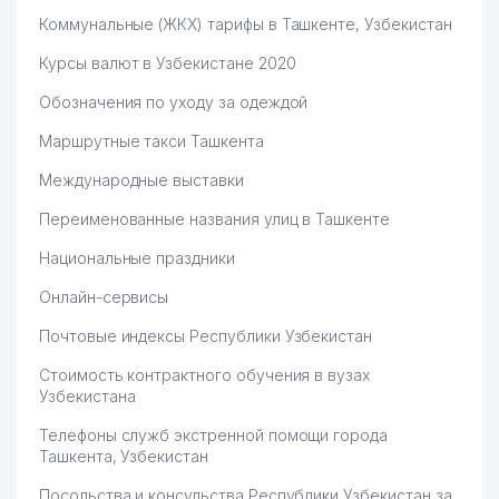
Коммунальные (ЖКХ) тарифы в Ташкенте, Узбекистан
Курсы валют в Узбекистане 2020
Обозначения по уходу за одеждой
Маршрутные такси Ташкента
Международные выставки
Переименованные названия улиц в Ташкенте
Национальные праздники
Онлайн-сервисы
Почтовые индексы Республики Узбекистан
Стоимость контрактного обучения в вузах
Узбекистана
Телефоны служб экстренной помощи города
Ташкента, Узбекистан
Посольства и консульства Республики Узбекистан за