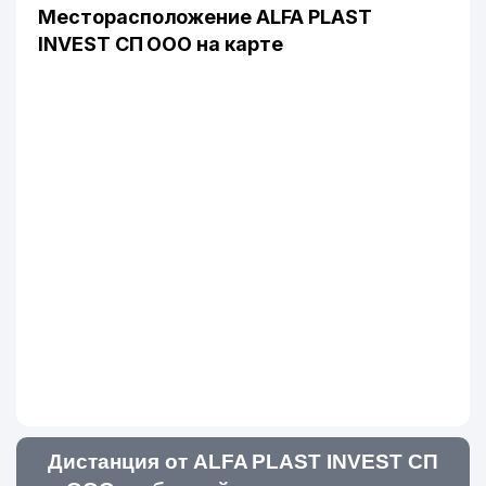
Месторасположение ALFA PLAST
INVEST СП ООО на карте
Дистанция от ALFA PLAST INVEST СП