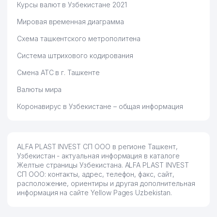
Курсы валют в Узбекистане 2021
Мировая временная диаграмма
Схема ташкентского метрополитена
Система штрихового кодирования
Смена АТС в г. Ташкенте
Валюты мира
Коронавирус в Узбекистане – общая информация
ALFA PLAST INVEST СП ООО в регионе Ташкент,
Узбекистан - актуальная информация в каталоге
Желтые страницы Узбекистана. ALFA PLAST INVEST
СП ООО: контакты, адрес, телефон, факс, сайт,
расположение, ориентиры и другая дополнительная
информация на сайте Yellow Pages Uzbekistan.