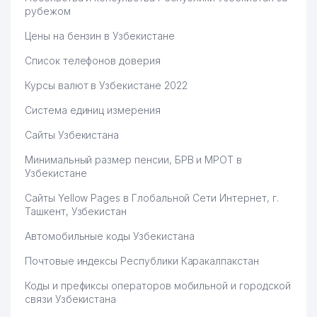
рубежом
Цены на бензин в Узбекистане
Список телефонов доверия
Курсы валют в Узбекистане 2022
Система единиц измерения
Сайты Узбекистана
Минимальный размер пенсии, БРВ и МРОТ в
Узбекистане
Сайты Yellow Pages в Глобальной Сети Интернет, г.
Ташкент, Узбекистан
Автомобильные коды Узбекистана
Почтовые индексы Республики Каракалпакстан
Коды и префиксы операторов мобильной и городской
связи Узбекистана