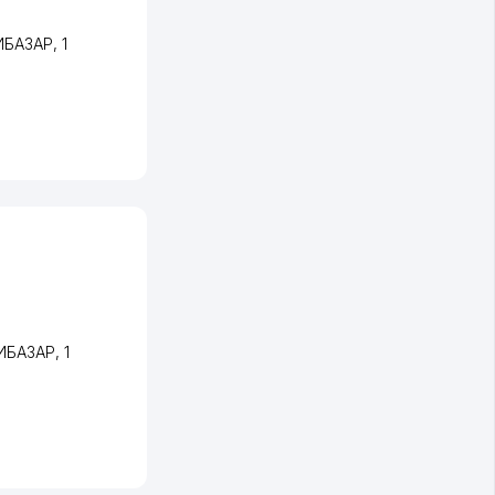
ГИБАЗАР
, 1
ГИБАЗАР
, 1