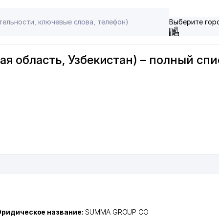
Выберите гор
ая область, Узбекистан) – полный сп
ридическое название:
SUMMA GROUP CO