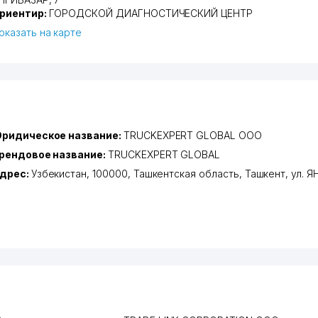
риентир:
ГОРОДСКОЙ ДИАГНОСТИЧЕСКИЙ ЦЕНТР
оказать на карте
ридическое название:
TRUCKEXPERT GLOBAL ООО
рендовое название:
TRUCKEXPERT GLOBAL
дрес:
Узбекистан, 100000,
Ташкентская область
,
Ташкент
,
ул. 