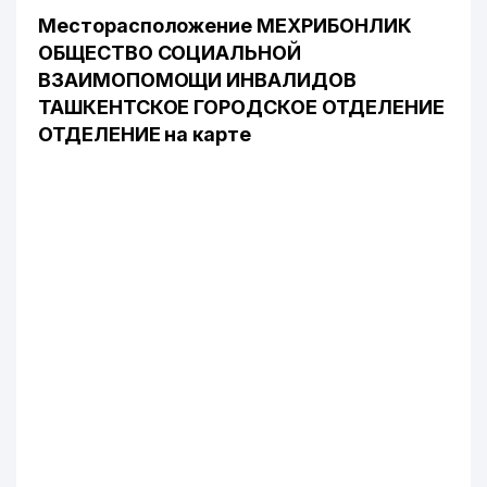
Месторасположение МЕХРИБОНЛИК
ОБЩЕСТВО СОЦИАЛЬНОЙ
ВЗАИМОПОМОЩИ ИНВАЛИДОВ
ТАШКЕНТСКОЕ ГОРОДСКОЕ ОТДЕЛЕНИЕ
ОТДЕЛЕНИЕ на карте