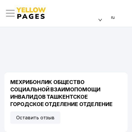
ru
МЕХРИБОНЛИК ОБЩЕСТВО
СОЦИАЛЬНОЙ ВЗАИМОПОМОЩИ
ИНВАЛИДОВ ТАШКЕНТСКОЕ
ГОРОДСКОЕ ОТДЕЛЕНИЕ ОТДЕЛЕНИЕ
Оставить отзыв