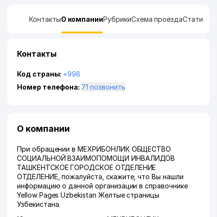
Контакты
О компании
Рубрики
Схема проезда
Статисти
Контакты
Код страны:
+998
Номер телефона:
71 позвонить
О компании
При обращении в МЕХРИБОНЛИК ОБЩЕСТВО
СОЦИАЛЬНОЙ ВЗАИМОПОМОЩИ ИНВАЛИДОВ
ТАШКЕНТСКОЕ ГОРОДСКОЕ ОТДЕЛЕНИЕ
ОТДЕЛЕНИЕ, пожалуйста, скажите, что Вы нашли
информацию о данной организации в справочнике
Yellow Pages Uzbekistan Желтые страницы
Узбекистана.