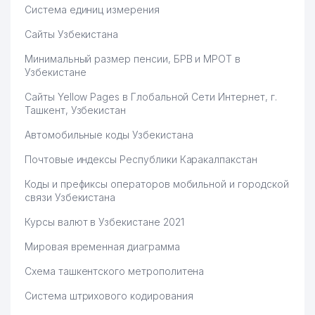
Система единиц измерения
Сайты Узбекистана
Минимальный размер пенсии, БРВ и МРОТ в
Узбекистане
Сайты Yellow Pages в Глобальной Сети Интернет, г.
Ташкент, Узбекистан
Автомобильные коды Узбекистана
Почтовые индексы Республики Каракалпакстан
Коды и префиксы операторов мобильной и городской
связи Узбекистана
Курсы валют в Узбекистане 2021
Мировая временная диаграмма
Схема ташкентского метрополитена
Система штрихового кодирования