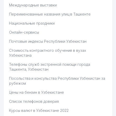
Международные выставки
Переименованные названия улиц в Ташкенте
Национальные праздники
Онлайн-сервисы
Почтовые индексы Республики Узбекистан
Стоимость контрактного обучения в вузах
Узбекистана
Телефоны служб экстренной помощи города
Ташкента, Узбекистан
Посольства и консульства Республики Узбекистан за
рубежом
Цены на бензин в Узбекистане
Список телефонов доверия
Курсы валют в Узбекистане 2022