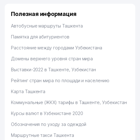
Полезная информация
Автобусные маршруты Ташкента
Памятка для абитуриентов
Расстояние между городами Узбекистана
Домены верхнего уровня стран мира
Выставки-2022 в Ташкенте, Узбекистан
Рейтинг стран мира по площади и населению
Карта Ташкента
Коммунальные (ЖКХ) тарифы в Ташкенте, Узбекистан
Курсы валют в Узбекистане 2020
Обозначения по уходу за одеждой
Маршрутные такси Ташкента