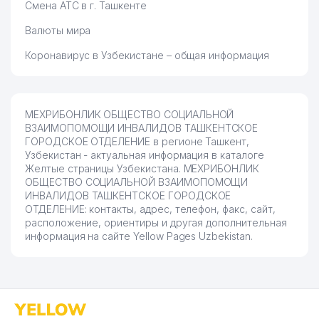
Смена АТС в г. Ташкенте
Валюты мира
Коронавирус в Узбекистане – общая информация
МЕХРИБОНЛИК ОБЩЕСТВО СОЦИАЛЬНОЙ
ВЗАИМОПОМОЩИ ИНВАЛИДОВ ТАШКЕНТСКОЕ
ГОРОДСКОЕ ОТДЕЛЕНИЕ в регионе Ташкент,
Узбекистан - актуальная информация в каталоге
Желтые страницы Узбекистана. МЕХРИБОНЛИК
ОБЩЕСТВО СОЦИАЛЬНОЙ ВЗАИМОПОМОЩИ
ИНВАЛИДОВ ТАШКЕНТСКОЕ ГОРОДСКОЕ
ОТДЕЛЕНИЕ: контакты, адрес, телефон, факс, сайт,
расположение, ориентиры и другая дополнительная
информация на сайте Yellow Pages Uzbekistan.