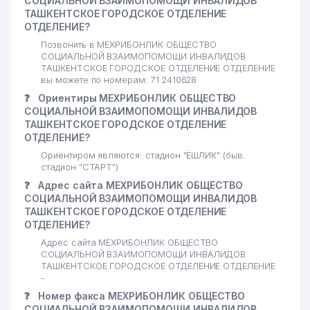
СОЦИАЛЬНОЙ ВЗАИМОПОМОЩИ ИНВАЛИДОВ
ТАШКЕНТСКОЕ ГОРОДСКОЕ ОТДЕЛЕНИЕ
ОТДЕЛЕНИЕ?
Позвонить в МЕХРИБОНЛИК ОБЩЕСТВО
СОЦИАЛЬНОЙ ВЗАИМОПОМОЩИ ИНВАЛИДОВ
ТАШКЕНТСКОЕ ГОРОДСКОЕ ОТДЕЛЕНИЕ ОТДЕЛЕНИЕ
вы можете по номерам: 71 2410628
❓
Ориентиры МЕХРИБОНЛИК ОБЩЕСТВО
СОЦИАЛЬНОЙ ВЗАИМОПОМОЩИ ИНВАЛИДОВ
ТАШКЕНТСКОЕ ГОРОДСКОЕ ОТДЕЛЕНИЕ
ОТДЕЛЕНИЕ?
Ориентиром являются: стадион "ЁШЛИК" (быв.
стадион "СТАРТ")
❓
Адрес сайта МЕХРИБОНЛИК ОБЩЕСТВО
СОЦИАЛЬНОЙ ВЗАИМОПОМОЩИ ИНВАЛИДОВ
ТАШКЕНТСКОЕ ГОРОДСКОЕ ОТДЕЛЕНИЕ
ОТДЕЛЕНИЕ?
Адрес сайта МЕХРИБОНЛИК ОБЩЕСТВО
СОЦИАЛЬНОЙ ВЗАИМОПОМОЩИ ИНВАЛИДОВ
ТАШКЕНТСКОЕ ГОРОДСКОЕ ОТДЕЛЕНИЕ ОТДЕЛЕНИЕ
-
❓
Номер факса МЕХРИБОНЛИК ОБЩЕСТВО
СОЦИАЛЬНОЙ ВЗАИМОПОМОЩИ ИНВАЛИДОВ