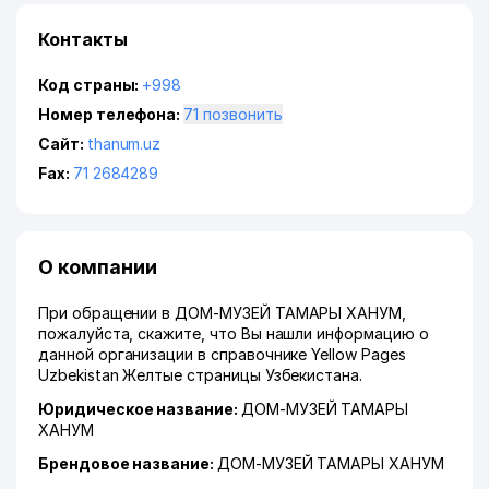
Контакты
Код страны:
+998
Номер телефона:
71 позвонить
Сайт:
thanum.uz
Fax:
71 2684289
О компании
При обращении в ДОМ-МУЗЕЙ ТАМАРЫ ХАНУМ,
пожалуйста, скажите, что Вы нашли информацию о
данной организации в справочнике Yellow Pages
Uzbekistan Желтые страницы Узбекистана.
Юридическое название:
ДОМ-МУЗЕЙ ТАМАРЫ
ХАНУМ
Брендовое название:
ДОМ-МУЗЕЙ ТАМАРЫ ХАНУМ