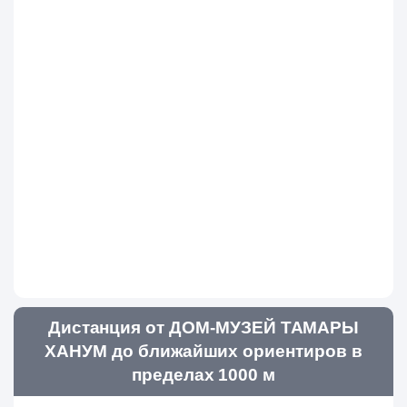
Дистанция от ДОМ-МУЗЕЙ ТАМАРЫ
ХАНУМ до ближайших ориентиров в
пределах 1000 м