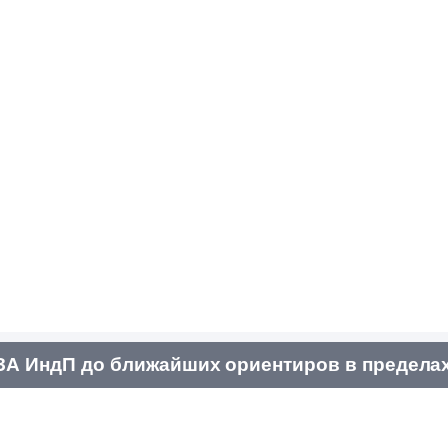
 ИндП до ближайших ориентиров в пределах