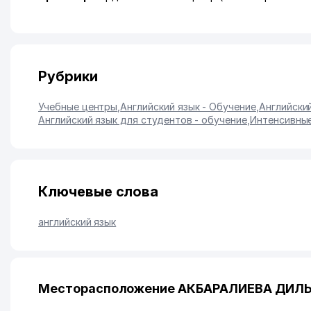
Рубрики
Учебные центры
,
Английский язык - Обучение
,
Английски
Английский язык для студентов - обучение
,
Интенсивные
Ключевые слова
английский язык
Месторасположение АКБАРАЛИЕВА ДИЛЬ