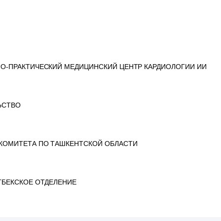
О-ПРАКТИЧЕСКИЙ МЕДИЦИНСКИЙ ЦЕНТР КАРДИОЛОГИИ ИИ
ЬСТВО
КОМИТЕТА ПО ТАШКЕНТСКОЙ ОБЛАСТИ
ГБЕКСКОЕ ОТДЕЛЕНИЕ