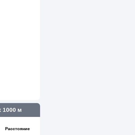
 1000 м
Расстояние