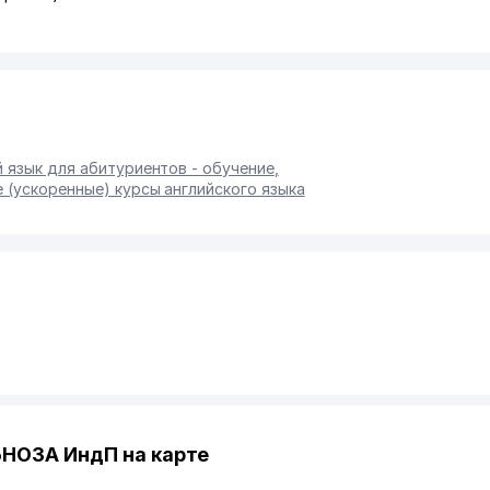
й язык для абитуриентов - обучение
,
 (ускоренные) курсы английского языка
НОЗА ИндП на карте