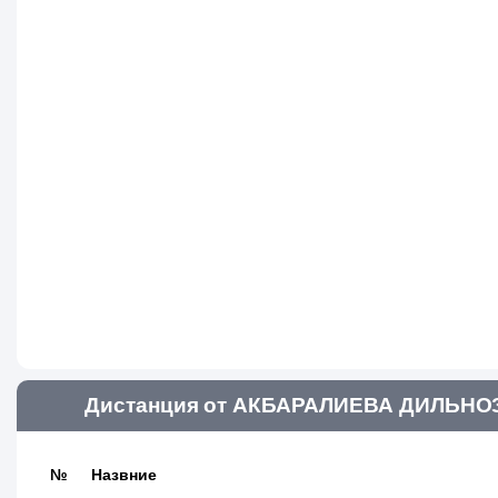
Дистанция от АКБАРАЛИЕВА ДИЛЬНОЗА
№
Назвние