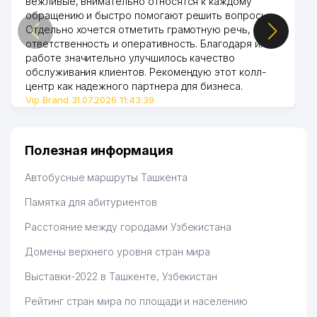
вежливые, внимательно относятся к каждому
обращению и быстро помогают решить вопросы.
Отдельно хочется отметить грамотную речь,
ответственность и оперативность. Благодаря их
работе значительно улучшилось качество
обслуживания клиентов. Рекомендую этот колл-
центр как надежного партнера для бизнеса.
Vip Brand 31.07.2026 11:43:39
Полезная информация
Автобусные маршруты Ташкента
Памятка для абитуриентов
Расстояние между городами Узбекистана
Домены верхнего уровня стран мира
Выставки-2022 в Ташкенте, Узбекистан
Рейтинг стран мира по площади и населению