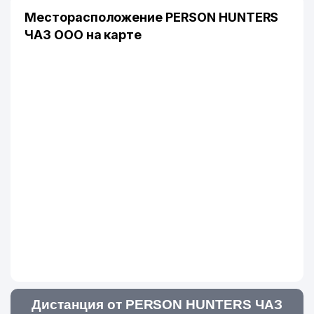
Месторасположение PERSON HUNTERS
ЧАЗ ООО на карте
Дистанция от PERSON HUNTERS ЧАЗ