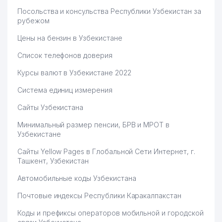
Посольства и консульства Республики Узбекистан за
рубежом
Цены на бензин в Узбекистане
Список телефонов доверия
Курсы валют в Узбекистане 2022
Система единиц измерения
Сайты Узбекистана
Минимальный размер пенсии, БРВ и МРОТ в
Узбекистане
Сайты Yellow Pages в Глобальной Сети Интернет, г.
Ташкент, Узбекистан
Автомобильные коды Узбекистана
Почтовые индексы Республики Каракалпакстан
Коды и префиксы операторов мобильной и городской