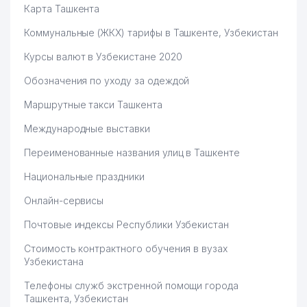
Карта Ташкента
Коммунальные (ЖКХ) тарифы в Ташкенте, Узбекистан
Курсы валют в Узбекистане 2020
Обозначения по уходу за одеждой
Маршрутные такси Ташкента
Международные выставки
Переименованные названия улиц в Ташкенте
Национальные праздники
Онлайн-сервисы
Почтовые индексы Республики Узбекистан
Стоимость контрактного обучения в вузах
Узбекистана
Телефоны служб экстренной помощи города
Ташкента, Узбекистан