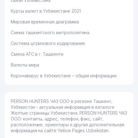
связи Узбекистана
Курсы валют в Узбекистане 2021
Мировая временная диаграмма
Схема ташкентского метрополитена
Система штрихового кодирования
Смена АТС в г. Ташкенте
Валюты мира
Коронавирус в Узбекистане – общая информация
PERSON HUNTERS ЧАЗ ООО в регионе Ташкент,
Узбекистан - актуальная информация в каталоге
Желтые страницы Узбекистана. PERSON HUNTERS ЧАЗ
ООО: контакты, адрес, телефон, факс, сайт,
расположение, ориентиры и другая дополнительная
информация на сайте Yellow Pages Uzbekistan.