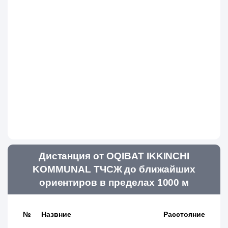
Дистанция от OQIBAT IKKINCHI
KOMMUNAL ТЧСЖ до ближайших
ориентиров в пределах 1000 м
№
Назвние
Расстояние