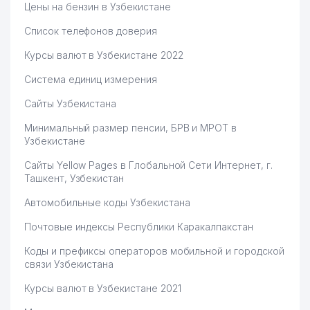
Цены на бензин в Узбекистане
Список телефонов доверия
Курсы валют в Узбекистане 2022
Система единиц измерения
Сайты Узбекистана
Минимальный размер пенсии, БРВ и МРОТ в
Узбекистане
Сайты Yellow Pages в Глобальной Сети Интернет, г.
Ташкент, Узбекистан
Автомобильные коды Узбекистана
Почтовые индексы Республики Каракалпакстан
Коды и префиксы операторов мобильной и городской
связи Узбекистана
Курсы валют в Узбекистане 2021