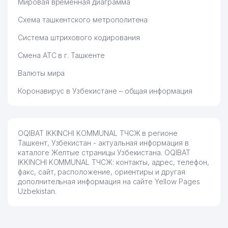
Мировая временная диаграмма
Схема ташкентского метрополитена
Система штрихового кодирования
Смена АТС в г. Ташкенте
Валюты мира
Коронавирус в Узбекистане – общая информация
OQIBAT IKKINCHI KOMMUNAL ТЧСЖ в регионе
Ташкент, Узбекистан - актуальная информация в
каталоге Желтые страницы Узбекистана. OQIBAT
IKKINCHI KOMMUNAL ТЧСЖ: контакты, адрес, телефон,
факс, сайт, расположение, ориентиры и другая
дополнительная информация на сайте Yellow Pages
Uzbekistan.