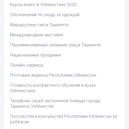
Курсы валют в Узбекистане 2020
Обозначения по уходу за одеждой
Маршрутные такси Ташкента
Международные выставки
Переименованные названия улиц в Ташкенте
Национальные праздники
Онлайн-сервисы
Почтовые индексы Республики Узбекистан
Стоимость контрактного обучения в вузах
Узбекистана
Телефоны служб экстренной помощи города
Ташкента, Узбекистан
Посольства и консульства Республики Узбекистан за
рубежом