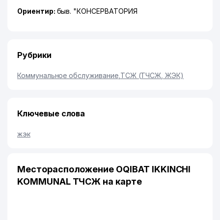
Ориентир:
быв. "КОНСЕРВАТОРИЯ
Рубрики
Коммунальное обслуживание
,
ТСЖ (ТЧСЖ, ЖЭК)
Ключевые слова
жэк
Месторасположение OQIBAT IKKINCHI
KOMMUNAL ТЧСЖ на карте