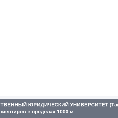
РСТВЕННЫЙ ЮРИДИЧЕСКИЙ УНИВЕРСИТЕТ (Та
иентиров в пределах 1000 м