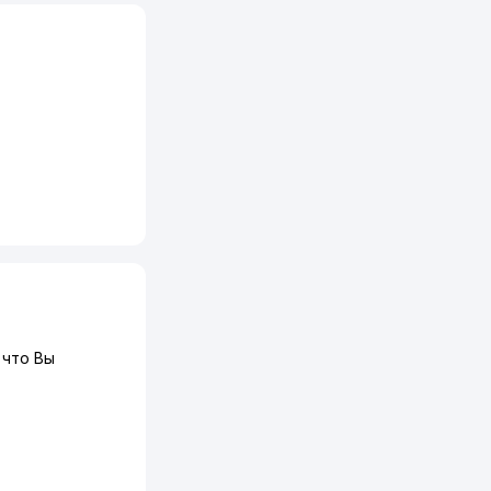
что Вы