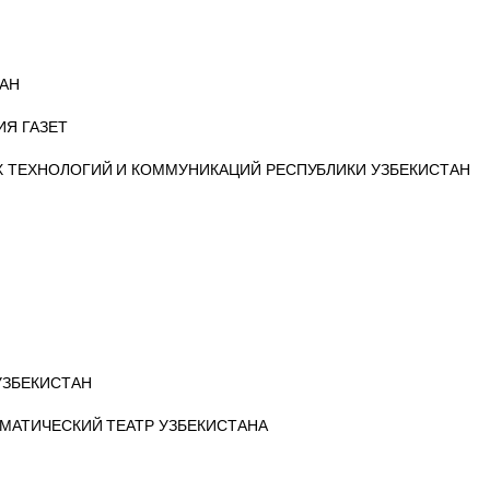
АН
ИЯ ГАЗЕТ
ТЕХНОЛОГИЙ И КОММУНИКАЦИЙ РЕСПУБЛИКИ УЗБЕКИСТАН
УЗБЕКИСТАН
МАТИЧЕСКИЙ ТЕАТР УЗБЕКИСТАНА