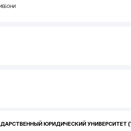
ХИЕБОНИ
УДАРСТВЕННЫЙ ЮРИДИЧЕСКИЙ УНИВЕРСИТЕТ (