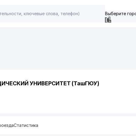
Выберите гор
ИЧЕСКИЙ УНИВЕРСИТЕТ (ТашГЮУ)
роезда
Статистика