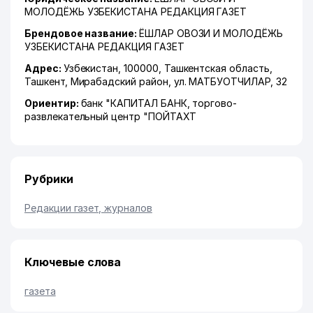
МОЛОДЁЖЬ УЗБЕКИСТАНА РЕДАКЦИЯ ГАЗЕТ
Брендовое название:
ЁШЛАР ОВОЗИ И МОЛОДЁЖЬ
УЗБЕКИСТАНА РЕДАКЦИЯ ГАЗЕТ
Адрес:
Узбекистан, 100000,
Ташкентская область
,
Ташкент
,
Мирабадский район
,
ул. МАТБУОТЧИЛАР
, 32
Ориентир:
банк "КАПИТАЛ БАНК, торгово-
развлекательный центр "ПОЙТАХТ
Рубрики
Редакции газет, журналов
Ключевые слова
газета