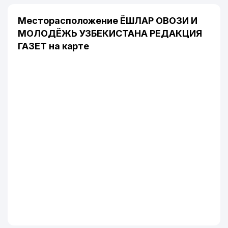
Месторасположение ЁШЛАР ОВОЗИ И
МОЛОДЁЖЬ УЗБЕКИСТАНА РЕДАКЦИЯ
ГАЗЕТ на карте