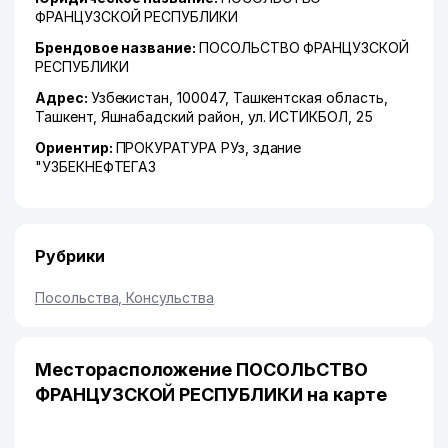
ФРАНЦУЗСКОЙ РЕСПУБЛИКИ
Брендовое название:
ПОСОЛЬСТВО ФРАНЦУЗСКОЙ
РЕСПУБЛИКИ
Адрес:
Узбекистан, 100047,
Ташкентская область
,
Ташкент
,
Яшнабадский район
,
ул. ИСТИКБОЛ
, 25
Ориентир:
ПРОКУРАТУРА РУз, здание
"УЗБЕКНЕФТЕГАЗ
Рубрики
Посольства, Консульства
Месторасположение ПОСОЛЬСТВО
ФРАНЦУЗСКОЙ РЕСПУБЛИКИ на карте