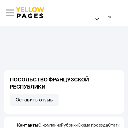
ru
ПОСОЛЬСТВО ФРАНЦУЗСКОЙ
РЕСПУБЛИКИ
Оставить отзыв
Контакты
О компании
Рубрики
Схема проезда
Статисти