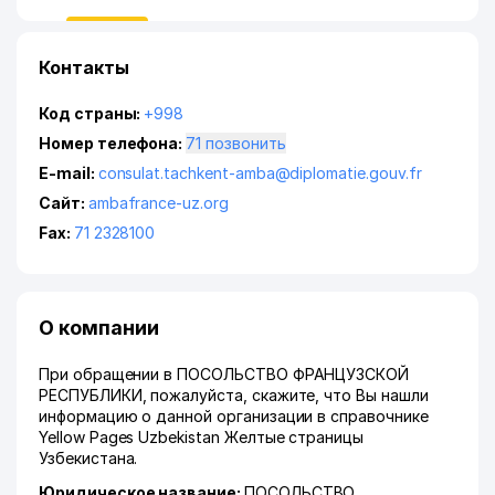
Контакты
Код страны:
+998
Номер телефона:
71 позвонить
E-mail:
consulat.tachkent-amba@diplomatie.gouv.fr
Сайт:
ambafrance-uz.org
Fax:
71 2328100
О компании
При обращении в ПОСОЛЬСТВО ФРАНЦУЗСКОЙ
РЕСПУБЛИКИ, пожалуйста, скажите, что Вы нашли
информацию о данной организации в справочнике
Yellow Pages Uzbekistan Желтые страницы
Узбекистана.
Юридическое название:
ПОСОЛЬСТВО