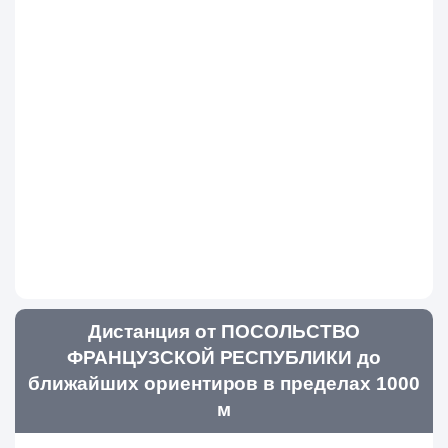
Дистанция от ПОСОЛЬСТВО
ФРАНЦУЗСКОЙ РЕСПУБЛИКИ до
ближайших ориентиров в пределах 1000
м