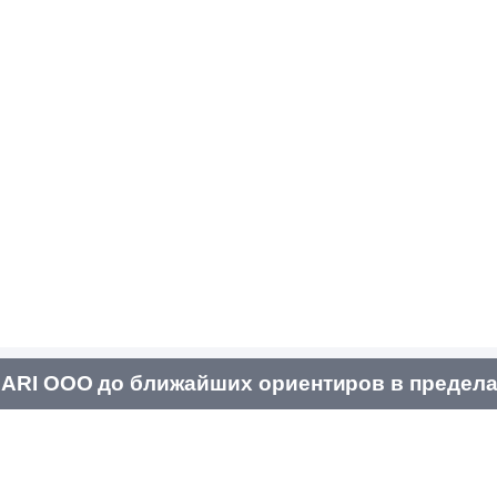
ARI ООО до ближайших ориентиров в предела