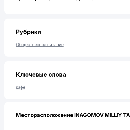
Рубрики
Общественное питание
Ключевые слова
кафе
Месторасположение INAGOMOV MILLIY TA