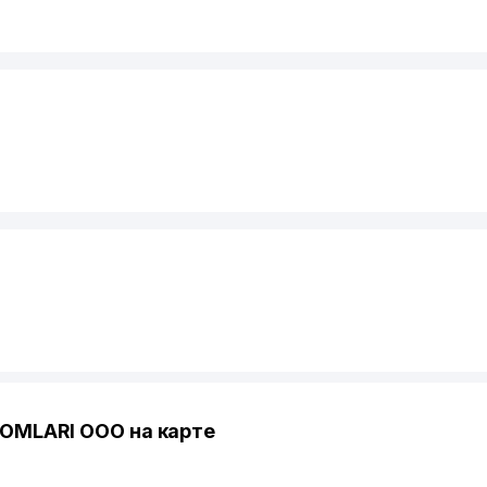
OMLARI ООО на карте