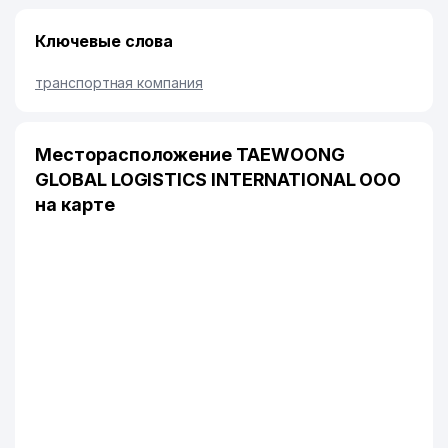
Ключевые слова
транспортная компания
Месторасположение TAEWOONG
GLOBAL LOGISTICS INTERNATIONAL ООО
на карте