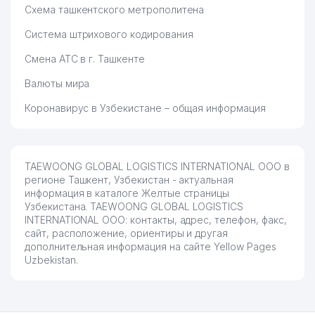
Схема ташкентского метрополитена
Система штрихового кодирования
Смена АТС в г. Ташкенте
Валюты мира
Коронавирус в Узбекистане – общая информация
TAEWOONG GLOBAL LOGISTICS INTERNATIONAL ООО в
регионе Ташкент, Узбекистан - актуальная
информация в каталоге Желтые страницы
Узбекистана. TAEWOONG GLOBAL LOGISTICS
INTERNATIONAL ООО: контакты, адрес, телефон, факс,
сайт, расположение, ориентиры и другая
дополнительная информация на сайте Yellow Pages
Uzbekistan.