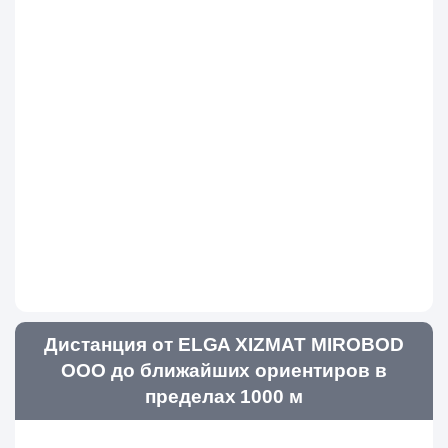
Дистанция от ELGA XIZMAT MIROBOD
ООО до ближайших ориентиров в
пределах 1000 м