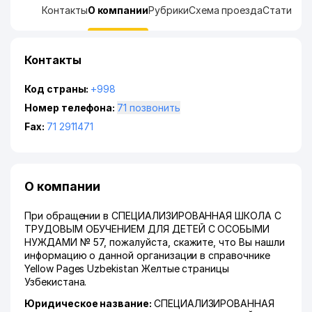
Контакты
О компании
Рубрики
Схема проезда
Статисти
Контакты
Код страны:
+998
Номер телефона:
71 позвонить
Fax:
71 2911471
О компании
При обращении в СПЕЦИАЛИЗИРОВАННАЯ ШКОЛА С
ТРУДОВЫМ ОБУЧЕНИЕМ ДЛЯ ДЕТЕЙ С ОСОБЫМИ
НУЖДАМИ № 57, пожалуйста, скажите, что Вы нашли
информацию о данной организации в справочнике
Yellow Pages Uzbekistan Желтые страницы
Узбекистана.
Юридическое название:
СПЕЦИАЛИЗИРОВАННАЯ