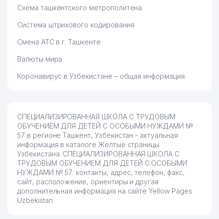
Схема ташкентского метрополитена
Система штрихового кодирования
Смена АТС в г. Ташкенте
Валюты мира
Коронавирус в Узбекистане – общая информация
СПЕЦИАЛИЗИРОВАННАЯ ШКОЛА С ТРУДОВЫМ
ОБУЧЕНИЕМ ДЛЯ ДЕТЕЙ С ОСОБЫМИ НУЖДАМИ №
57 в регионе Ташкент, Узбекистан - актуальная
информация в каталоге Желтые страницы
Узбекистана. СПЕЦИАЛИЗИРОВАННАЯ ШКОЛА С
ТРУДОВЫМ ОБУЧЕНИЕМ ДЛЯ ДЕТЕЙ С ОСОБЫМИ
НУЖДАМИ № 57: контакты, адрес, телефон, факс,
сайт, расположение, ориентиры и другая
дополнительная информация на сайте Yellow Pages
Uzbekistan.