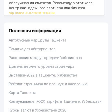
обслуживания клиентов. Рекомендую этот колл-
центр как надежного партнера для бизнеса.
Vip Brand 31.07.2026 11:43:39
Полезная информация
Автобусные маршруты Ташкента
Памятка для абитуриентов
Расстояние между городами Узбекистана
Домены верхнего уровня стран мира
Выставки-2022 в Ташкенте, Узбекистан
Рейтинг стран мира по площади и населению
Карта Ташкента
Коммунальные (ЖКХ) тарифы в Ташкенте, Узбекистан
Курсы валют в Узбекистане 2020