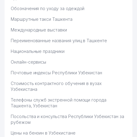
Обозначения по уходу за одеждой
Маршрутные такси Ташкента
Международные выставки
Переименованные названия улиц в Ташкенте
Национальные праздники
Онлайн-сервисы
Почтовые индексы Республики Узбекистан
Стоимость контрактного обучения в вузах
Узбекистана
Телефоны служб экстренной помощи города
Ташкента, Узбекистан
Посольства и консульства Республики Узбекистан за
рубежом
Цены на бензин в Узбекистане