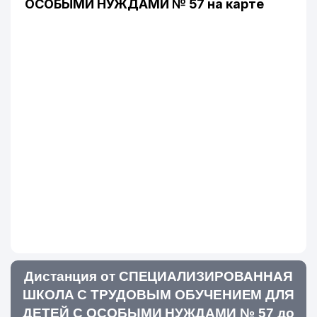
ОСОБЫМИ НУЖДАМИ № 57 на карте
Дистанция от СПЕЦИАЛИЗИРОВАННАЯ
ШКОЛА С ТРУДОВЫМ ОБУЧЕНИЕМ ДЛЯ
ДЕТЕЙ С ОСОБЫМИ НУЖДАМИ № 57 до