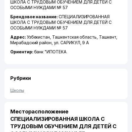
ШКОЛА С ТРУДОВЫМ ОБУЧЕНИЕМ ДЛЯ ДЕТЕЙ С
ОСОБЫМИ НУЖДАМИ № 57
Брендовое название:
СПЕЦИАЛИЗИРОВАННАЯ
ШКОЛА С ТРУДОВЫМ ОБУЧЕНИЕМ ДЛЯ ДЕТЕЙ С
ОСОБЫМИ НУЖДАМИ № 57
Адрес:
Узбекистан,
Ташкентская область
,
Ташкент
,
Мирабадский район
,
ул. САРИКУЛ
, 9 А
Ориентир:
банк "ИПОТЕКА
Рубрики
Школы
Месторасположение
СПЕЦИАЛИЗИРОВАННАЯ ШКОЛА С
ТРУДОВЫМ ОБУЧЕНИЕМ ДЛЯ ДЕТЕЙ С