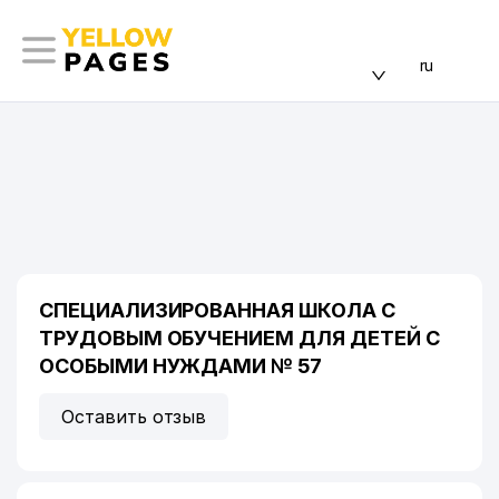
ru
СПЕЦИАЛИЗИРОВАННАЯ ШКОЛА С
ТРУДОВЫМ ОБУЧЕНИЕМ ДЛЯ ДЕТЕЙ С
ОСОБЫМИ НУЖДАМИ № 57
Оставить отзыв