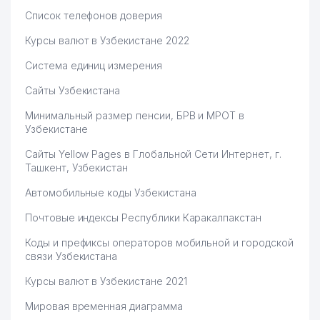
Список телефонов доверия
Курсы валют в Узбекистане 2022
Система единиц измерения
Сайты Узбекистана
Минимальный размер пенсии, БРВ и МРОТ в
Узбекистане
Сайты Yellow Pages в Глобальной Сети Интернет, г.
Ташкент, Узбекистан
Автомобильные коды Узбекистана
Почтовые индексы Республики Каракалпакстан
Коды и префиксы операторов мобильной и городской
связи Узбекистана
Курсы валют в Узбекистане 2021
Мировая временная диаграмма