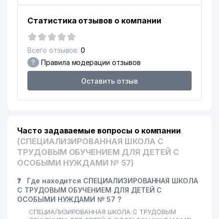
Статистика отзывов о компании
Всего отзывов:
0
?
Правила модерации отзывов
Оставить отзыв
Часто задаваемые вопросы о компании
(СПЕЦИАЛИЗИРОВАННАЯ ШКОЛА С
ТРУДОВЫМ ОБУЧЕНИЕМ ДЛЯ ДЕТЕЙ С
ОСОБЫМИ НУЖДАМИ № 57)
❓
Где находится СПЕЦИАЛИЗИРОВАННАЯ ШКОЛА
С ТРУДОВЫМ ОБУЧЕНИЕМ ДЛЯ ДЕТЕЙ С
ОСОБЫМИ НУЖДАМИ № 57 ?
СПЕЦИАЛИЗИРОВАННАЯ ШКОЛА С ТРУДОВЫМ