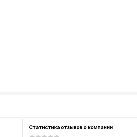
Статистика отзывов о компании