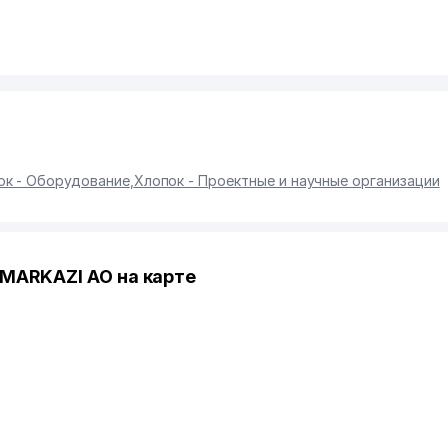
ок - Оборудование
,
Хлопок - Проектные и научные организации
MARKAZI АО на карте