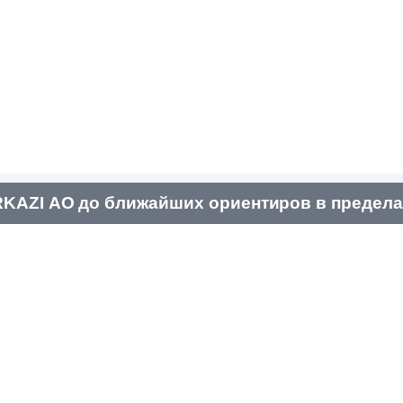
KAZI АО до ближайших ориентиров в предела