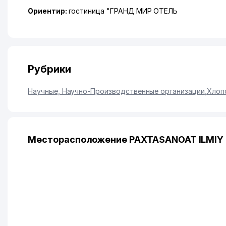
Ориентир:
гостиница "ГРАНД МИР ОТЕЛЬ
Рубрики
Научные, Научно-Производственные организации
,
Хлоп
Месторасположение PAXTASANOAT ILMIY 