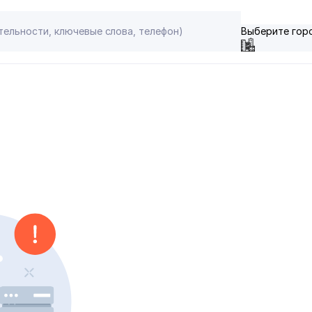
Выберите гор