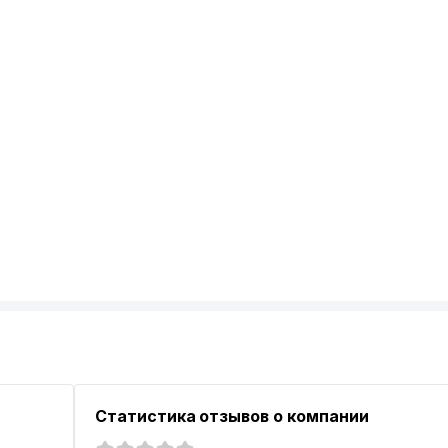
Статистика отзывов о компании