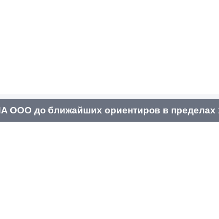
 ООО до ближайших ориентиров в пределах 