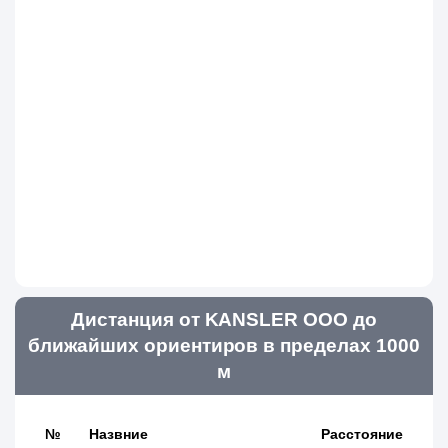
Дистанция от KANSLER ООО до
ближайших ориентиров в пределах 1000
м
№
Назвние
Расстояние