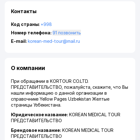
Контакты
Код страны:
+998
Номер телефона:
91 позвонить
E-mail:
korean-med-tour@mail.ru
О компании
При обращении в KORTOUR CO.LTD.
ПРЕДСТАВИТЕЛЬСТВО, пожалуйста, скажите, что Вы
нашли информацию о данной организации в
справочнике Yellow Pages Uzbekistan Желтые
страницы Узбекистана.
Юридическое название:
KOREAN MEDICAL TOUR
ПРЕДСТАВИТЕЛЬСТВО
Брендовое название:
KOREAN MEDICAL TOUR
ПРЕДСТАВИТЕЛЬСТВО