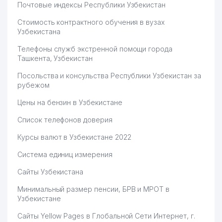
Почтовые индексы Республики Узбекистан
Стоимость контрактного обучения в вузах
Узбекистана
Телефоны служб экстренной помощи города
Ташкента, Узбекистан
Посольства и консульства Республики Узбекистан за
рубежом
Цены на бензин в Узбекистане
Список телефонов доверия
Курсы валют в Узбекистане 2022
Система единиц измерения
Сайты Узбекистана
Минимальный размер пенсии, БРВ и МРОТ в
Узбекистане
Сайты Yellow Pages в Глобальной Сети Интернет, г.