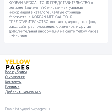
KOREAN MEDICAL TOUR ПРЕДСТАВИТЕЛЬСТВО в
регионе Ташкент, Узбекистан - актуальная
информация в каталоге Желтые страницы
Узбекистана. KOREAN MEDICAL TOUR
ПРЕДСТАВИТЕЛЬСТВО: контакты, адрес, телефон,
факс, сайт, расположение, ориентиры и другая
дополнительная информация на сайте Yellow Pages
Uzbekistan.
Все рубрики
О компании
Контакты
Реклама
Добавить компанию
Email: info@yellowpages.uz