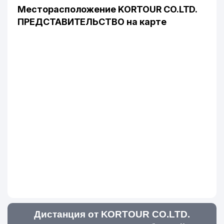
Месторасположение KORTOUR CO.LTD.
ПРЕДСТАВИТЕЛЬСТВО на карте
Дистанция от KORTOUR CO.LTD.