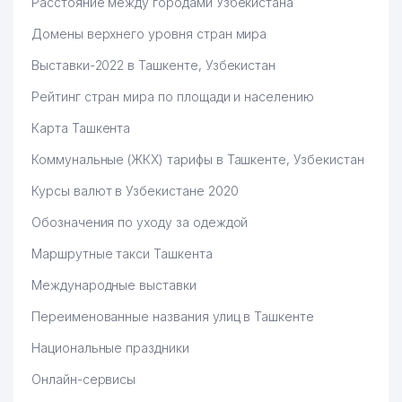
Расстояние между городами Узбекистана
Домены верхнего уровня стран мира
Выставки-2022 в Ташкенте, Узбекистан
Рейтинг стран мира по площади и населению
Карта Ташкента
Коммунальные (ЖКХ) тарифы в Ташкенте, Узбекистан
Курсы валют в Узбекистане 2020
Обозначения по уходу за одеждой
Маршрутные такси Ташкента
Международные выставки
Переименованные названия улиц в Ташкенте
Национальные праздники
Онлайн-сервисы