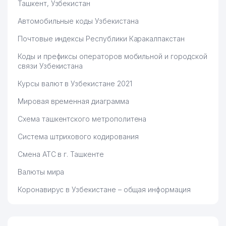
Ташкент, Узбекистан
Автомобильные коды Узбекистана
Почтовые индексы Республики Каракалпакстан
Коды и префиксы операторов мобильной и городской
связи Узбекистана
Курсы валют в Узбекистане 2021
Мировая временная диаграмма
Схема ташкентского метрополитена
Система штрихового кодирования
Смена АТС в г. Ташкенте
Валюты мира
Коронавирус в Узбекистане – общая информация