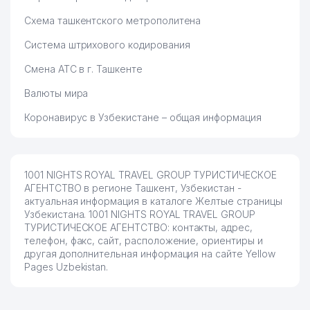
Схема ташкентского метрополитена
Система штрихового кодирования
Смена АТС в г. Ташкенте
Валюты мира
Коронавирус в Узбекистане – общая информация
1001 NIGHTS ROYAL TRAVEL GROUP ТУРИСТИЧЕСКОЕ
АГЕНТСТВО в регионе Ташкент, Узбекистан -
актуальная информация в каталоге Желтые страницы
Узбекистана. 1001 NIGHTS ROYAL TRAVEL GROUP
ТУРИСТИЧЕСКОЕ АГЕНТСТВО: контакты, адрес,
телефон, факс, сайт, расположение, ориентиры и
другая дополнительная информация на сайте Yellow
Pages Uzbekistan.