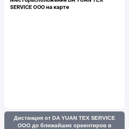
SERVICE ООО на карте
Дистанция от DA YUAN TEX SERVICE
ООО до ближайших ориентиров в