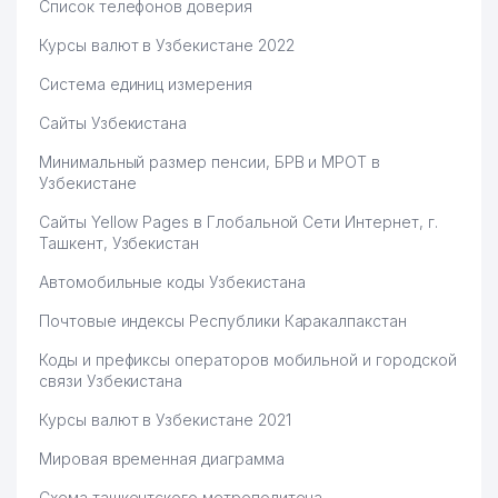
Список телефонов доверия
Курсы валют в Узбекистане 2022
Система единиц измерения
Сайты Узбекистана
Минимальный размер пенсии, БРВ и МРОТ в
Узбекистане
Сайты Yellow Pages в Глобальной Сети Интернет, г.
Ташкент, Узбекистан
Автомобильные коды Узбекистана
Почтовые индексы Республики Каракалпакстан
Коды и префиксы операторов мобильной и городской
связи Узбекистана
Курсы валют в Узбекистане 2021
Мировая временная диаграмма
Схема ташкентского метрополитена