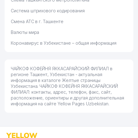
Система штрихового кодирования
Смена АТС в г. Ташкенте
Валюты мира
Коронавирус в Узбекистане – общая информация
ЧАЙКОФ КОФЕЙНЯ ЯККАСАРАЙСКИЙ ФИЛИАЛ в
регионе Ташкент, Узбекистан - актуальная
информация в каталоге Желтые страницы
Узбекистана. ЧАЙКОФ КОФЕЙНЯ ЯККАСАРАЙСКИЙ
ФИЛИАЛ: контакты, адрес, телефон, факс, сайт,
расположение, ориентиры и другая дополнительная
информация на сайте Yellow Pages Uzbekistan.