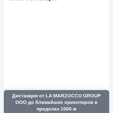
Дистанция от LA MARZOСCO GROUP
ООО до ближайших ориентиров в
пределах 1000 м