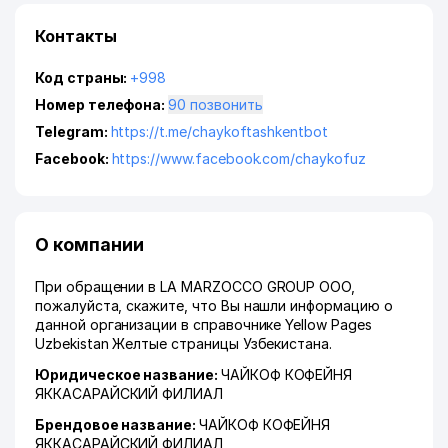
Контакты
Код страны:
+998
Номер телефона:
90 позвонить
Telegram:
https://t.me/chaykoftashkentbot
Facebook:
https://www.facebook.com/chaykofuz
О компании
При обращении в LA MARZOСCO GROUP ООО,
пожалуйста, скажите, что Вы нашли информацию о
данной организации в справочнике Yellow Pages
Uzbekistan Желтые страницы Узбекистана.
Юридическое название:
ЧАЙКОФ КОФЕЙНЯ
ЯККАСАРАЙСКИЙ ФИЛИАЛ
Брендовое название:
ЧАЙКОФ КОФЕЙНЯ
ЯККАСАРАЙСКИЙ ФИЛИАЛ