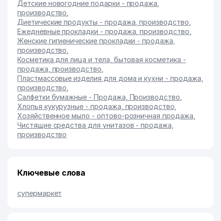
Детские новогодние подарки - продажа,
производство
,
Диетические продукты - продажа, производство
,
Ежедневные прокладки - продажа, производство
,
Женские гигиенические прокладки - продажа,
производство
,
Косметика для лица и тела, бытовая косметика -
продажа, производство
,
Пластмассовые изделия для дома и кухни - продажа,
производство
,
Салфетки бумажные - Продажа, Производство
,
Хлопья кукурузные - продажа, производство
,
Хозяйственное мыло - оптово-розничная продажа
,
Чистящие средства для унитазов - продажа,
производство
Ключевые слова
супермаркет