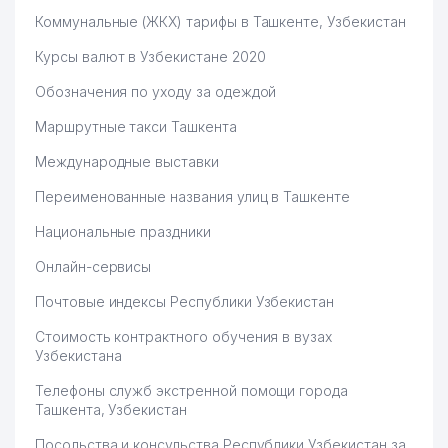
Коммунальные (ЖКХ) тарифы в Ташкенте, Узбекистан
Курсы валют в Узбекистане 2020
Обозначения по уходу за одеждой
Маршрутные такси Ташкента
Международные выставки
Переименованные названия улиц в Ташкенте
Национальные праздники
Онлайн-сервисы
Почтовые индексы Республики Узбекистан
Стоимость контрактного обучения в вузах
Узбекистана
Телефоны служб экстренной помощи города
Ташкента, Узбекистан
Посольства и консульства Республики Узбекистан за