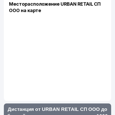
Месторасположение URBAN RETAIL СП
ООО на карте
Дистанция от URBAN RETAIL СП ООО до