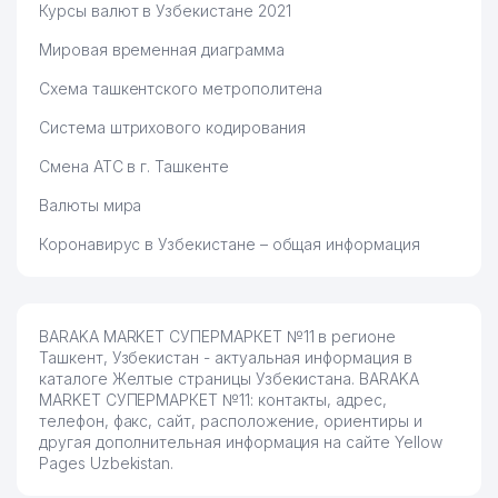
Курсы валют в Узбекистане 2021
Мировая временная диаграмма
Схема ташкентского метрополитена
Система штрихового кодирования
Смена АТС в г. Ташкенте
Валюты мира
Коронавирус в Узбекистане – общая информация
BARAKA MARKET СУПЕРМАРКЕТ №11 в регионе
Ташкент, Узбекистан - актуальная информация в
каталоге Желтые страницы Узбекистана. BARAKA
MARKET СУПЕРМАРКЕТ №11: контакты, адрес,
телефон, факс, сайт, расположение, ориентиры и
другая дополнительная информация на сайте Yellow
Pages Uzbekistan.