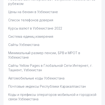
рубежом
Цены на бензин в Узбекистане
Список телефонов доверия
Курсы валют в Узбекистане 2022
Система единиц измерения
Сайты Узбекистана
Минимальный размер пенсии, БРВ и МРОТ в
Узбекистане
Сайты Yellow Pages в Глобальной Сети Интернет, г.
Ташкент, Узбекистан
Автомобильные коды Узбекистана
Почтовые индексы Республики Каракалпакстан
Коды и префиксы операторов мобильной и городской
связи Узбекистана