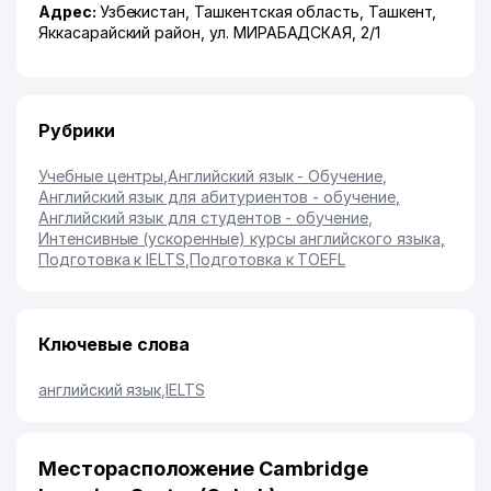
Адрес:
Узбекистан,
Ташкентская область
,
Ташкент
,
Яккасарайский район
,
ул. МИРАБАДСКАЯ
, 2/1
Рубрики
Учебные центры
,
Английский язык - Обучение
,
Английский язык для абитуриентов - обучение
,
Английский язык для студентов - обучение
,
Интенсивные (ускоренные) курсы английского языка
,
Подготовка к IELTS
,
Подготовка к TOEFL
Ключевые слова
английский язык
,
IELTS
Месторасположение Cambridge