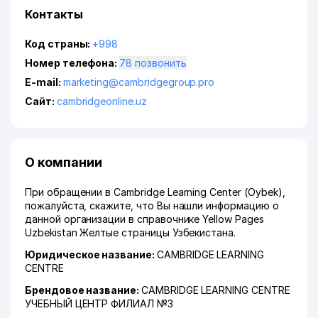
Контакты
Код страны:
+998
Номер телефона:
78 позвонить
E-mail:
marketing@cambridgegroup.pro
Сайт:
cambridgeonline.uz
О компании
При обращении в Cambridge Learning Center (Oybek),
пожалуйста, скажите, что Вы нашли информацию о
данной организации в справочнике Yellow Pages
Uzbekistan Желтые страницы Узбекистана.
Юридическое название:
CAMBRIDGE LEARNING
CENTRE
Брендовое название:
CAMBRIDGE LEARNING CENTRE
УЧЕБНЫЙ ЦЕНТР ФИЛИАЛ №3