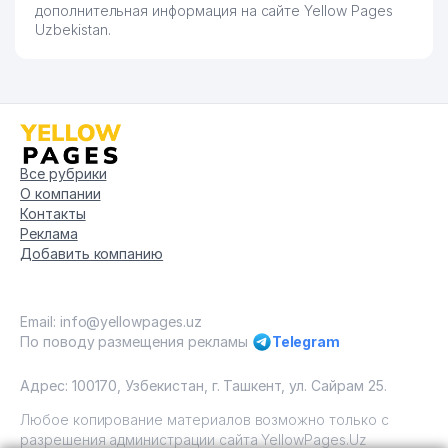
дополнительная информация на сайте Yellow Pages
Uzbekistan.
Все рубрики
О компании
Контакты
Реклама
Добавить компанию
Email: info@yellowpages.uz
По поводу размещения рекламы
Telegram
Адрес: 100170, Узбекистан, г. Ташкент, ул. Сайрам 25.
Любое копирование материалов возможно только с
разрешения администрации сайта YellowPages.Uz