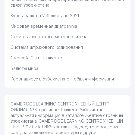
связи Узбекистана
Курсы валют в Узбекистане 2021
Мировая временная диаграмма
Схема ташкентского метрополитена
Система штрихового кодирования
Смена АТС в г. Ташкенте
Валюты мира
Коронавирус в Узбекистане – общая информация
CAMBRIDGE LEARNING CENTRE УЧЕБНЫЙ ЦЕНТР
ФИЛИАЛ №3 в регионе Ташкент, Узбекистан -
актуальная информация в каталоге Желтые страницы
Узбекистана. CAMBRIDGE LEARNING CENTRE УЧЕБНЫЙ
ЦЕНТР ФИЛИАЛ №3: контакты, адрес, телефон, факс,
сайт, расположение, ориентиры и другая