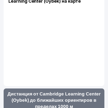
Learning Center (Oybek) на карте
Дистанция от Cambridge Learning Center
(Oybek) до ближайших ориентиров в
пределах 1000 м