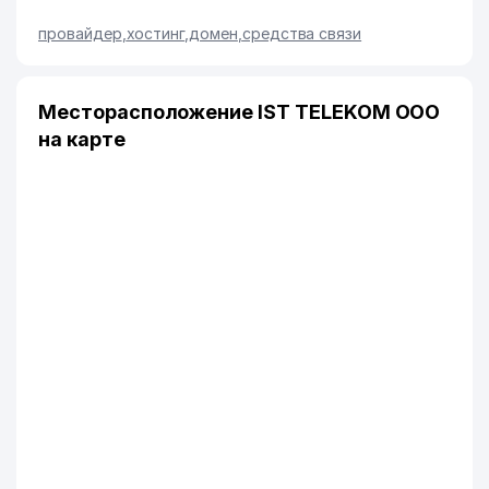
провайдер
,
хостинг
,
домен
,
средства связи
Месторасположение IST TELEKOM ООО
на карте