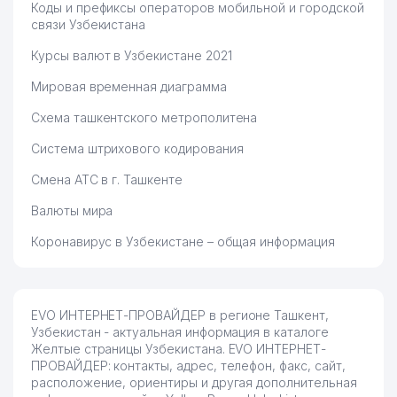
Коды и префиксы операторов мобильной и городской
связи Узбекистана
Курсы валют в Узбекистане 2021
Мировая временная диаграмма
Схема ташкентского метрополитена
Система штрихового кодирования
Смена АТС в г. Ташкенте
Валюты мира
Коронавирус в Узбекистане – общая информация
EVO ИНТЕРНЕТ-ПРОВАЙДЕР в регионе Ташкент,
Узбекистан - актуальная информация в каталоге
Желтые страницы Узбекистана. EVO ИНТЕРНЕТ-
ПРОВАЙДЕР: контакты, адрес, телефон, факс, сайт,
расположение, ориентиры и другая дополнительная