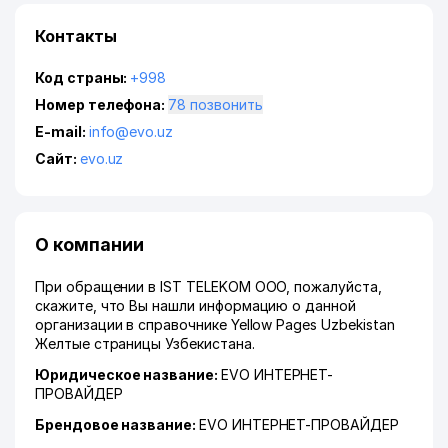
Контакты
Код страны:
+998
Номер телефона:
78 позвонить
E-mail:
info@evo.uz
Сайт:
evo.uz
О компании
При обращении в IST TELEKOM ООО, пожалуйста,
скажите, что Вы нашли информацию о данной
организации в справочнике Yellow Pages Uzbekistan
Желтые страницы Узбекистана.
Юридическое название:
EVO ИНТЕРНЕТ-
ПРОВАЙДЕР
Брендовое название:
EVO ИНТЕРНЕТ-ПРОВАЙДЕР