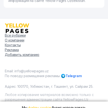
информация на сайте Yellow Pages Uzbekistan.
Все рубрики
О компании
Контакты
Реклама
Добавить компанию
Email: info@yellowpages.uz
По поводу размещения рекламы
Telegram
Адрес: 100170, Узбекистан, г. Ташкент, ул. Сайрам 25.
Любое копирование материалов возможно только с
разрешения администрации сайта YellowPages.Uz
Мы
файлы cookie
будет использовать