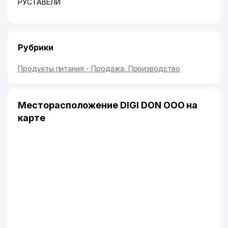
РУСТАВЕЛИ
Рубрики
Продукты питания - Продажа, Производство
Месторасположение DIGI DON ООО на
карте