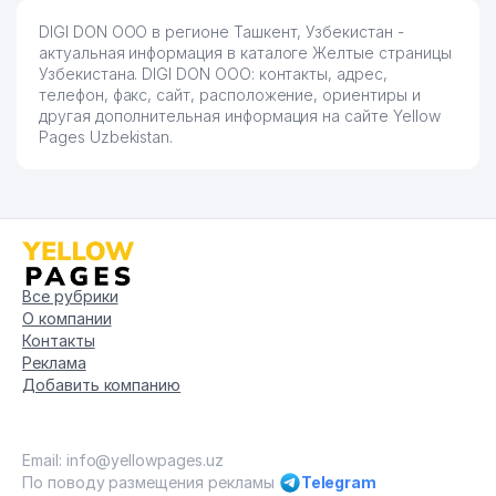
DIGI DON ООО в регионе Ташкент, Узбекистан -
актуальная информация в каталоге Желтые страницы
Узбекистана. DIGI DON ООО: контакты, адрес,
телефон, факс, сайт, расположение, ориентиры и
другая дополнительная информация на сайте Yellow
Pages Uzbekistan.
Все рубрики
О компании
Контакты
Реклама
Добавить компанию
Email: info@yellowpages.uz
По поводу размещения рекламы
Telegram