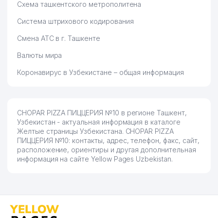
Схема ташкентского метрополитена
Система штрихового кодирования
Смена АТС в г. Ташкенте
Валюты мира
Коронавирус в Узбекистане – общая информация
CHOPAR PIZZA ПИЦЦЕРИЯ №10 в регионе Ташкент,
Узбекистан - актуальная информация в каталоге
Желтые страницы Узбекистана. CHOPAR PIZZA
ПИЦЦЕРИЯ №10: контакты, адрес, телефон, факс, сайт,
расположение, ориентиры и другая дополнительная
информация на сайте Yellow Pages Uzbekistan.