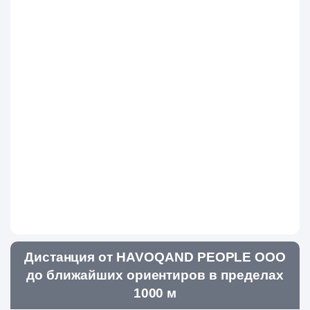
Дистанция от HAVOQAND PEOPLE ООО
до ближайших ориентиров в пределах
1000 м