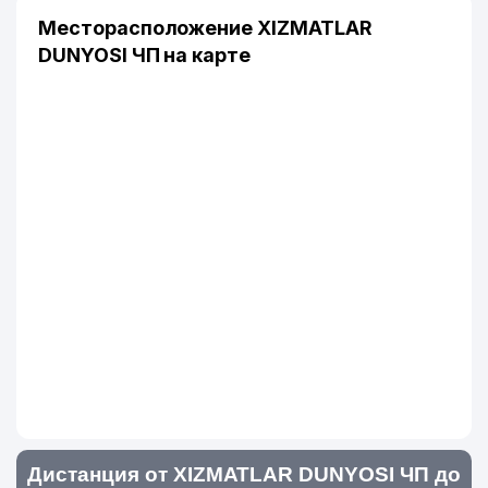
Месторасположение XIZMATLAR
DUNYOSI ЧП на карте
Дистанция от XIZMATLAR DUNYOSI ЧП до