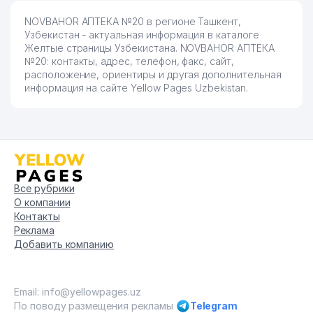
NOVBAHOR АПТЕКА №20 в регионе Ташкент,
Узбекистан - актуальная информация в каталоге
Желтые страницы Узбекистана. NOVBAHOR АПТЕКА
№20: контакты, адрес, телефон, факс, сайт,
расположение, ориентиры и другая дополнительная
информация на сайте Yellow Pages Uzbekistan.
Все рубрики
О компании
Контакты
Реклама
Добавить компанию
Email: info@yellowpages.uz
По поводу размещения рекламы
Telegram