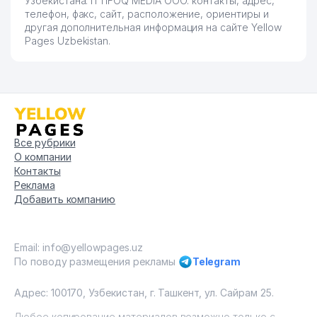
Узбекистана. ITTIFOQ MEDIA ООО: контакты, адрес,
телефон, факс, сайт, расположение, ориентиры и
другая дополнительная информация на сайте Yellow
Pages Uzbekistan.
Все рубрики
О компании
Контакты
Реклама
Добавить компанию
Email: info@yellowpages.uz
По поводу размещения рекламы
Telegram
Адрес: 100170, Узбекистан, г. Ташкент, ул. Сайрам 25.
Любое копирование материалов возможно только с