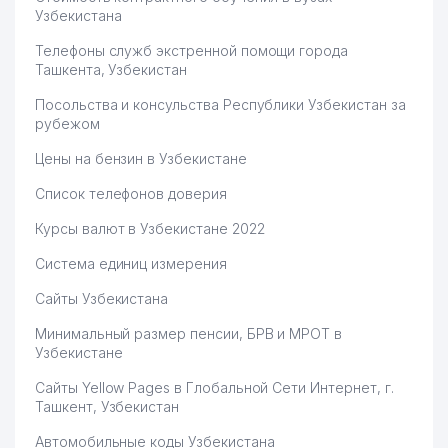
Узбекистана
Телефоны служб экстренной помощи города
Ташкента, Узбекистан
Посольства и консульства Республики Узбекистан за
рубежом
Цены на бензин в Узбекистане
Список телефонов доверия
Курсы валют в Узбекистане 2022
Система единиц измерения
Сайты Узбекистана
Минимальный размер пенсии, БРВ и МРОТ в
Узбекистане
Сайты Yellow Pages в Глобальной Сети Интернет, г.
Ташкент, Узбекистан
Автомобильные коды Узбекистана