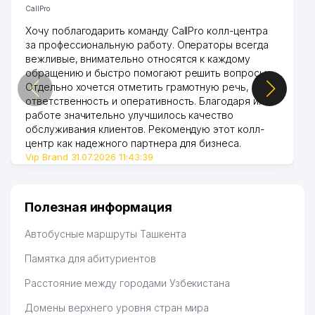
ШАЙХАНТАХУРСКОГО РАЙОНА
CallPro
Хочу поблагодарить команду CallPro колл-центра
за профессиональную работу. Операторы всегда
вежливые, внимательно относятся к каждому
обращению и быстро помогают решить вопросы.
Отдельно хочется отметить грамотную речь,
ответственность и оперативность. Благодаря их
работе значительно улучшилось качество
обслуживания клиентов. Рекомендую этот колл-
центр как надежного партнера для бизнеса.
Vip Brand 31.07.2026 11:43:39
Полезная информация
Автобусные маршруты Ташкента
Памятка для абитуриентов
Расстояние между городами Узбекистана
Домены верхнего уровня стран мира