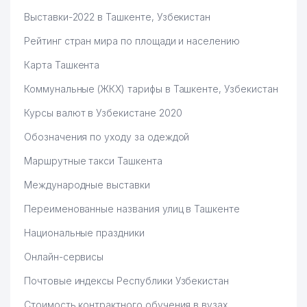
Выставки-2022 в Ташкенте, Узбекистан
Рейтинг стран мира по площади и населению
Карта Ташкента
Коммунальные (ЖКХ) тарифы в Ташкенте, Узбекистан
Курсы валют в Узбекистане 2020
Обозначения по уходу за одеждой
Маршрутные такси Ташкента
Международные выставки
Переименованные названия улиц в Ташкенте
Национальные праздники
Онлайн-сервисы
Почтовые индексы Республики Узбекистан
Стоимость контрактного обучения в вузах