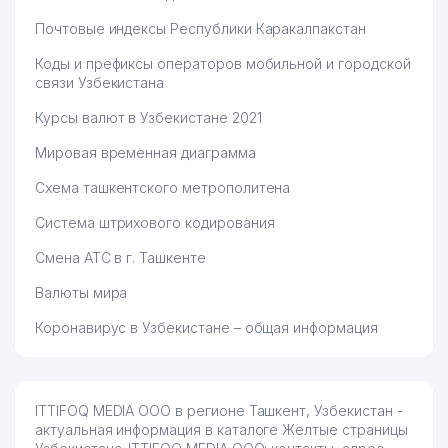
Почтовые индексы Республики Каракалпакстан
Коды и префиксы операторов мобильной и городской
связи Узбекистана
Курсы валют в Узбекистане 2021
Мировая временная диаграмма
Схема ташкентского метрополитена
Система штрихового кодирования
Смена АТС в г. Ташкенте
Валюты мира
Коронавирус в Узбекистане – общая информация
ITTIFOQ MEDIA ООО в регионе Ташкент, Узбекистан -
актуальная информация в каталоге Желтые страницы