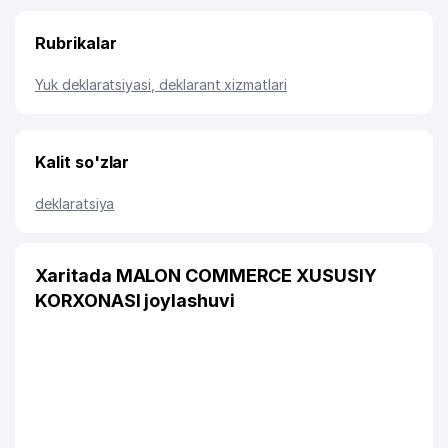
Rubrikalar
Yuk deklaratsiyasi, deklarant xizmatlari
Kalit so'zlar
deklaratsiya
Xaritada MALON COMMERCE XUSUSIY
KORXONASI joylashuvi